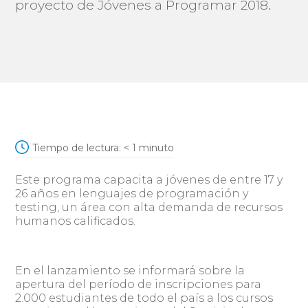
proyecto de Jóvenes a Programar 2018.
Tiempo de lectura:
< 1
minuto
Este programa capacita a jóvenes de entre 17 y
26 años en lenguajes de programación y
testing, un área con alta demanda de recursos
humanos calificados.
En el lanzamiento se informará sobre la
apertura del período de inscripciones para
2.000 estudiantes de todo el país a los cursos