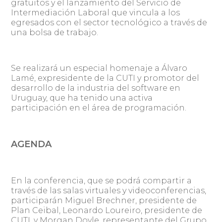
gratuitos y el lanzamiento del Servicio de
Intermediación Laboral que vincula a los
egresados con el sector tecnológico a través de
una bolsa de trabajo.
Se realizará un especial homenaje a Álvaro
Lamé, expresidente de la CUTI y promotor del
desarrollo de la industria del software en
Uruguay, que ha tenido una activa
participación en el área de programación.
AGENDA
En la conferencia, que se podrá compartir a
través de las salas virtuales y videoconferencias,
participarán Miguel Brechner, presidente de
Plan Ceibal, Leonardo Loureiro, presidente de
CUTI, y Morgan Doyle, representante del Grupo