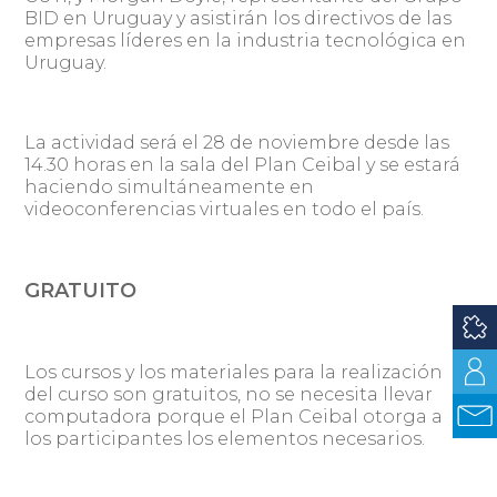
BID en Uruguay y asistirán los directivos de las
empresas líderes en la industria tecnológica en
Uruguay.
La actividad será el 28 de noviembre desde las
14.30 horas en la sala del Plan Ceibal y se estará
haciendo simultáneamente en
videoconferencias virtuales en todo el país.
GRATUITO
Los cursos y los materiales para la realización
del curso son gratuitos, no se necesita llevar
computadora porque el Plan Ceibal otorga a
los participantes los elementos necesarios.