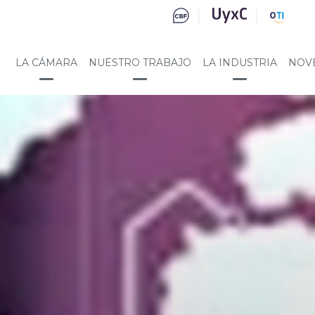
LA CÁMARA
NUESTRO TRABAJO
LA INDUSTRIA
NOV