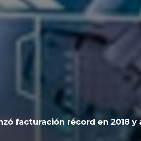
nzó facturación récord en 2018 y