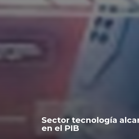
Sector tecnología alca
en el PIB