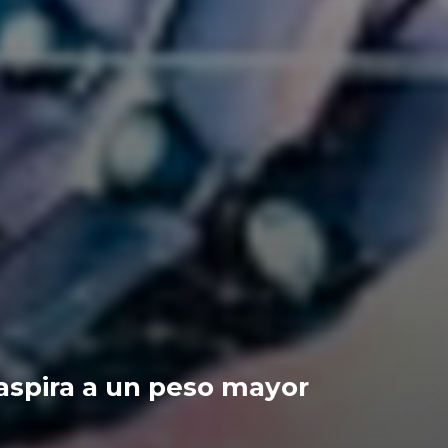
 aspira a un peso mayor