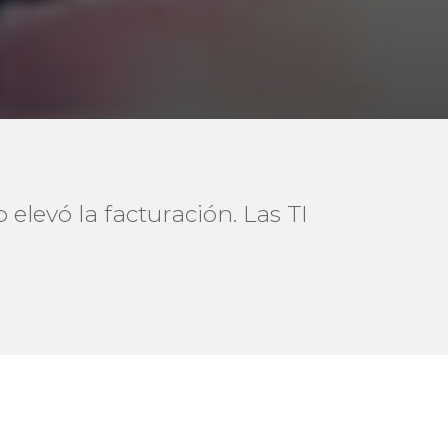
elevó la facturación. Las TI