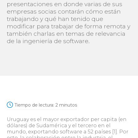
presentaciones en donde varias de sus
empresas socias contarán cómo están
trabajando y qué han tenido que
modificar para trabajar de forma remota y
también charlas en temas de relevancia
de la ingeniería de software.
Tiempo de lectura:
2
minutos
Uruguay es el mayor exportador per capita (en
dólares) de Sudamérica y el tercero en el
mundo, exportando software a 52 países [1]. Por
esto, la colaboración entre la industria, el