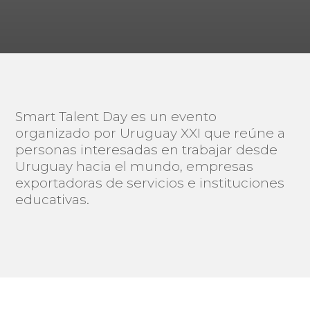
Smart Talent Day es un evento
organizado por Uruguay XXI que reúne a
personas interesadas en trabajar desde
Uruguay hacia el mundo, empresas
exportadoras de servicios e instituciones
educativas.