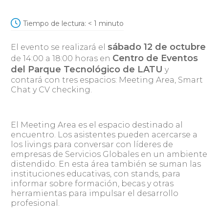
Tiempo de lectura:
< 1
minuto
sábado 12 de octubre
El evento se realizará el
Centro de Eventos
de 14:00 a 18:00 horas en
del Parque Tecnológico de LATU
y
contará con tres espacios: Meeting Area, Smart
Chat y CV checking.
El Meeting Area es el espacio destinado al
encuentro. Los asistentes pueden acercarse a
los livings para conversar con líderes de
empresas de Servicios Globales en un ambiente
distendido. En esta área también se suman las
instituciones educativas, con stands, para
informar sobre formación, becas y otras
herramientas para impulsar el desarrollo
profesional.