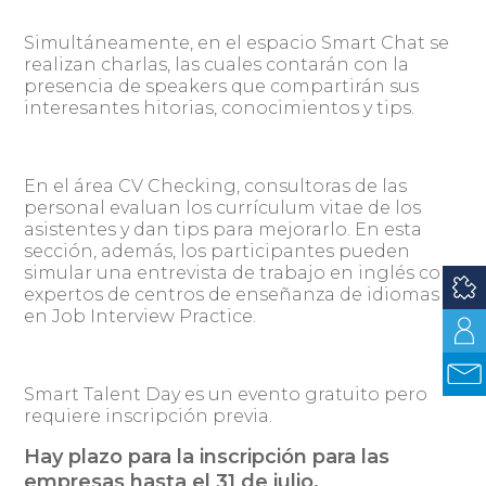
Simultáneamente, en el espacio Smart Chat se
realizan charlas, las cuales contarán con la
presencia de speakers que compartirán sus
interesantes hitorias, conocimientos y tips.
En el área CV Checking, consultoras de las
personal evaluan los currículum vitae de los
asistentes y dan tips para mejorarlo. En esta
sección, además, los participantes pueden
simular una entrevista de trabajo en inglés con
expertos de centros de enseñanza de idiomas
en Job Interview Practice.
Smart Talent Day es un evento gratuito pero
requiere inscripción previa.
Hay plazo para la inscripción para las
empresas hasta el 31 de julio.