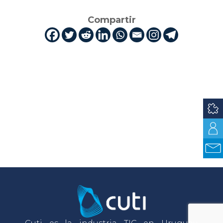
Compartir