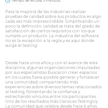
Tiempo de lectura:
3
minutos
Para la mayoría de las industrias realizar
pruebas de calidad sobre sus productos es algo
cada vez más imprescindible. Simplificando un
poco la definición, calidad se trata del grado de
satisfacción de ciertos requisitos con los que
cumple un producto. La industria del software
no es la excepción a la regla y es aquí donde
surge el testing.
Desde hace unos años y con el avance de esta
disciplina, algunas organizaciones impulsadas
por sus especialistas buscaron crear espacios
en los cuales fuera posible generar y fortalecer
una comunidad, compartiendo más
experiencias sobre diversos temas relacionados
al testing, fomentando la confianza y
estrechando vínculos entre los participantes.
Uno de los resultados más claros es TestingUy.
La comunidad que celebra desde hace 6 años