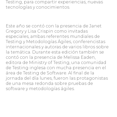
Testing, para compartir experiencias, nuevas
tecnologías y conocimientos.
Este año se contó con la presencia de Janet
Gregory y Lisa Crispin como invitadas
especiales, ambas referentes mundiales de
Testing y Metodologías Ágiles, conferencistas
internacionales y autoras de varios libros sobre
la temática. Durante esta edición también se
contó con la presencia de Melissa Eaden,
editora de Ministry of Testing, una comunidad
de Testing inglesa con mucha presencia en el
área de Testing de Software. Al final de la
jornada del día lunes, fueron las protagonistas
de una mesa redonda sobre pruebas de
software y metodologías ágiles.