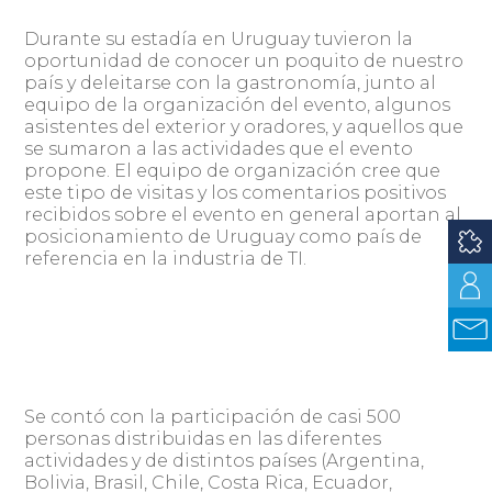
Durante su estadía en Uruguay tuvieron la
oportunidad de conocer un poquito de nuestro
país y deleitarse con la gastronomía, junto al
equipo de la organización del evento, algunos
asistentes del exterior y oradores, y aquellos que
se sumaron a las actividades que el evento
propone. El equipo de organización cree que
este tipo de visitas y los comentarios positivos
recibidos sobre el evento en general aportan al
posicionamiento de Uruguay como país de
referencia en la industria de TI.
Se contó con la participación de casi 500
personas distribuidas en las diferentes
actividades y de distintos países (Argentina,
Bolivia, Brasil, Chile, Costa Rica, Ecuador,