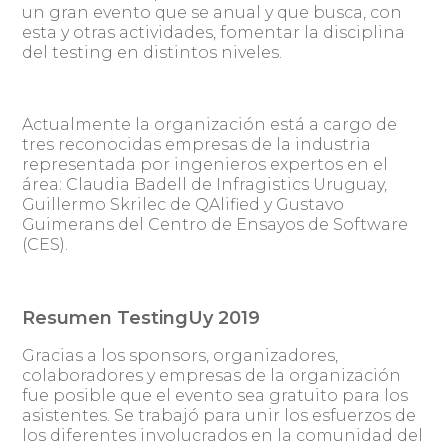
un gran evento que se anual y que busca, con
esta y otras actividades, fomentar la disciplina
del testing en distintos niveles.
Actualmente la organización está a cargo de
tres reconocidas empresas de la industria
representada por ingenieros expertos en el
área: Claudia Badell de Infragistics Uruguay,
Guillermo Skrilec de QAlified y Gustavo
Guimerans del Centro de Ensayos de Software
(CES).
Resumen TestingUy 2019
Gracias a los sponsors, organizadores,
colaboradores y empresas de la organización
fue posible que el evento sea gratuito para los
asistentes. Se trabajó para unir los esfuerzos de
los diferentes involucrados en la comunidad del