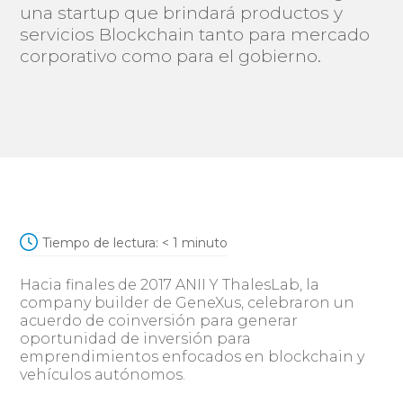
una startup que brindará productos y
servicios Blockchain tanto para mercado
corporativo como para el gobierno.
Tiempo de lectura:
< 1
minuto
Hacia finales de 2017 ANII Y ThalesLab, la
company builder de GeneXus, celebraron un
acuerdo de coinversión para generar
oportunidad de inversión para
emprendimientos enfocados en blockchain y
vehículos autónomos.