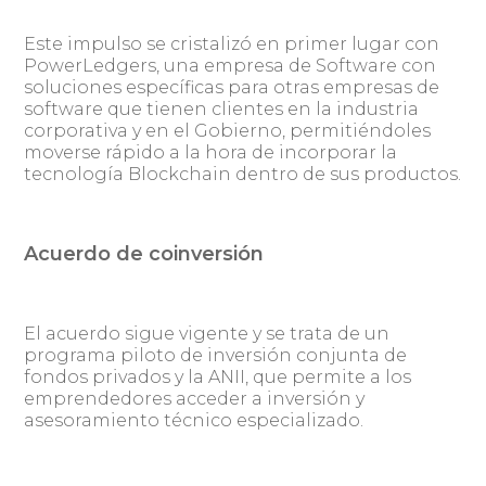
Este impulso se cristalizó en primer lugar con
PowerLedgers, una empresa de Software con
soluciones específicas para otras empresas de
software que tienen clientes en la industria
corporativa y en el Gobierno, permitiéndoles
moverse rápido a la hora de incorporar la
tecnología Blockchain dentro de sus productos.
Acuerdo de coinversión
El acuerdo sigue vigente y se trata de un
programa piloto de inversión conjunta de
fondos privados y la ANII, que permite a los
emprendedores acceder a inversión y
asesoramiento técnico especializado.