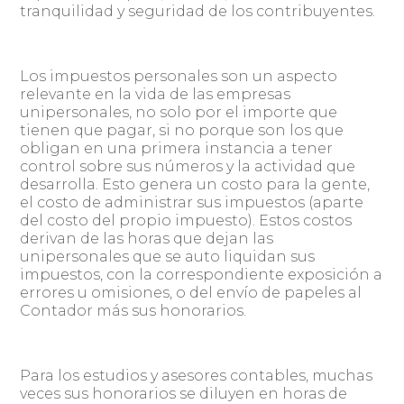
tranquilidad y seguridad de los contribuyentes.
Los impuestos personales son un aspecto
relevante en la vida de las empresas
unipersonales, no solo por el importe que
tienen que pagar, si no porque son los que
obligan en una primera instancia a tener
control sobre sus números y la actividad que
desarrolla. Esto genera un costo para la gente,
el costo de administrar sus impuestos (aparte
del costo del propio impuesto). Estos costos
derivan de las horas que dejan las
unipersonales que se auto liquidan sus
impuestos, con la correspondiente exposición a
errores u omisiones, o del envío de papeles al
Contador más sus honorarios.
Para los estudios y asesores contables, muchas
veces sus honorarios se diluyen en horas de