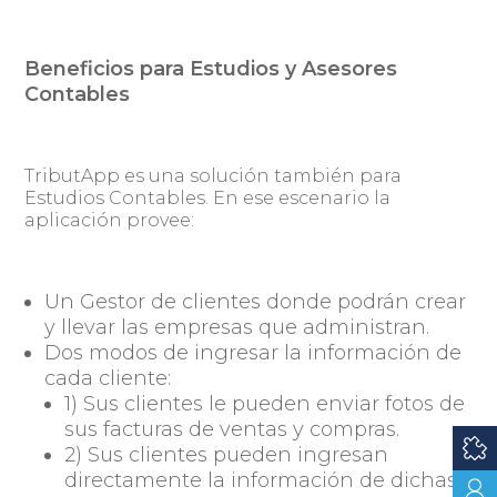
Beneficios para Estudios y Asesores
Contables
TributApp es una solución también para
Estudios Contables. En ese escenario la
aplicación provee:
Un Gestor de clientes donde podrán crear
y llevar las empresas que administran.
Dos modos de ingresar la información de
cada cliente:
1) Sus clientes le pueden enviar fotos de
sus facturas de ventas y compras.
2) Sus clientes pueden ingresan
directamente la información de dichas