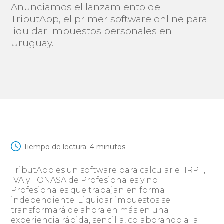
Anunciamos el lanzamiento de
TributApp, el primer software online para
liquidar impuestos personales en
Uruguay.
Tiempo de lectura:
4
minutos
TributApp es un software para calcular el IRPF,
IVA y FONASA de Profesionales y no
Profesionales que trabajan en forma
independiente. Liquidar impuestos se
transformará de ahora en más en una
experiencia rápida, sencilla, colaborando a la