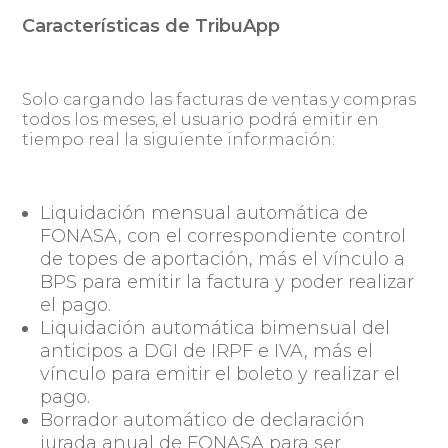
Características de TribuApp
Solo cargando las facturas de ventas y compras
todos los meses, el usuario podrá emitir en
tiempo real la siguiente información:
Liquidación mensual automática de
FONASA, con el correspondiente control
de topes de aportación, más el vínculo a
BPS para emitir la factura y poder realizar
el pago.
Liquidación automática bimensual del
anticipos a DGI de IRPF e IVA, más el
vínculo para emitir el boleto y realizar el
pago.
Borrador automático de declaración
jurada anual de FONASA para ser