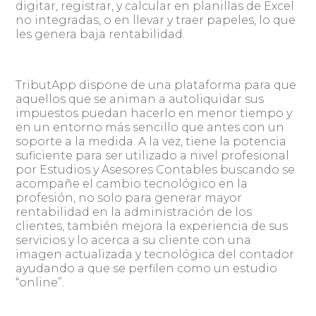
digitar, registrar, y calcular en planillas de Excel
no integradas, o en llevar y traer papeles, lo que
les genera baja rentabilidad.
TributApp dispone de una plataforma para que
aquellos que se animan a autoliquidar sus
impuestos puedan hacerlo en menor tiempo y
en un entorno más sencillo que antes con un
soporte a la medida. A la vez, tiene la potencia
suficiente para ser utilizado a nivel profesional
por Estudios y Asesores Contables buscando se
acompañe el cambio tecnológico en la
profesión, no solo para generar mayor
rentabilidad en la administración de los
clientes, también mejora la experiencia de sus
servicios y lo acerca a su cliente con una
imagen actualizada y tecnológica del contador
ayudando a que se perfilen como un estudio
“online”.