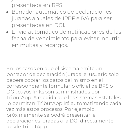
presentada en BPS.
Borrador automático de declaraciones
juradas anuales de IRPF e IVA para ser
presentadas en DGI.
Envío automático de notificaciones de las
fecha de vencimiento para evitar incurrir
en multas y recargos.
En los casos en que el sistema emite un
borrador de declaración jurada, el usuario solo
deberá copiar los datos del mismo en el
correspondiente formulario oficial de BPS o
DGI, cuyos links son suministrados por
TributApp. A medida que los sistemas Estatales
lo permitan, TributApp irá automatizando cada
vez más estos procesos. Por ejemplo,
próximamente se podrá presentar la
declaraciones juradas a la DGI directamente
desde TributApp.