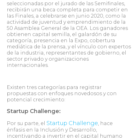
seleccionadas por el jurado de las Semifinales,
recibirán una beca completa para competir en
las Finales, a celebrarse en junio 2020, como la
actividad de juventud y emprendimiento de la
50 Asamblea General de la OEA. Los ganadores
obtienen capital semilla, el galardón de su
categoría, presencia en la Expo, cobertura
mediática de la prensa, y el vínculo con expertos
de la industria, representantes de gobierno, el
sector privado y organizaciones
internacionales.
Existen tres categorías para registrar
propuestas con enfoques novedosos y con
potencial crecimiento:
Startup Challenge:
Startup Challenge
Por su parte, el
, hace
énfasis en la Inclusión y Desarrollo,
incentivando a invertir en el capital humano