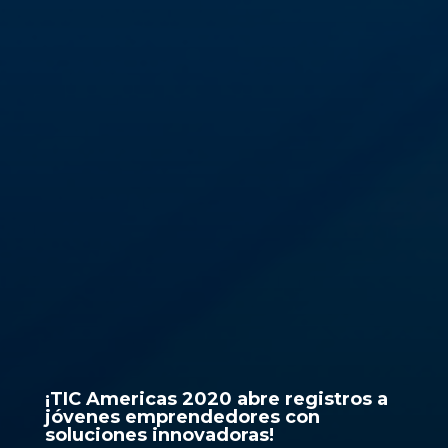
¡TIC Americas 2020 abre registros a
jóvenes emprendedores con
soluciones innovadoras!