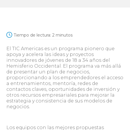
Tiempo de lectura:
2
minutos
El TIC Americas es un programa pionero que
apoya y acelera las ideas y proyectos
innovadores de jóvenes de 18 a 34 años del
Hemisferio Occidental. El programa va más allá
de presentar un plan de negocios,
proporcionando a los emprendedores el acceso
a entrenamientos, mentoría, redes de
contactos claves, oportunidades de inversión y
otros recursos empresariales para mejorar la
estrategia y consistencia de sus modelos de
negocios.
Los equipos con las mejores propuestas