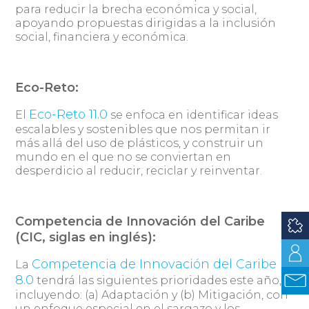
para reducir la brecha económica y social,
apoyando propuestas dirigidas a la inclusión
social, financiera y económica.
Eco-Reto:
Eco-Reto 11.0
El
se enfoca en identificar ideas
escalables y sostenibles que nos permitan ir
más allá del uso de plásticos, y construir un
mundo en el que no se conviertan en
desperdicio al reducir, reciclar y reinventar.
Competencia de Innovación del Caribe
(CIC, siglas en inglés):
Competencia de Innovación del Caribe
La
8.0
tendrá las siguientes prioridades este año,
incluyendo: (a) Adaptación y (b) Mitigación, con
un enfoque especial en el sargazo y los