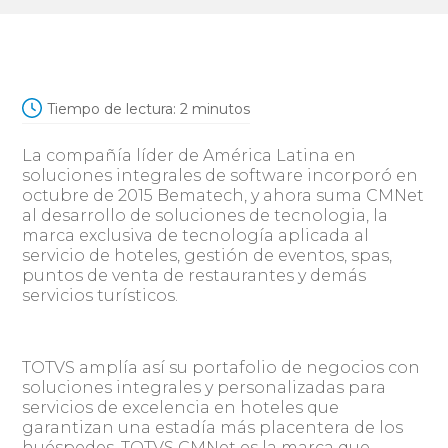
Tiempo de lectura:
2
minutos
La compañía líder de América Latina en
soluciones integrales de software incorporó en
octubre de 2015 Bematech, y ahora suma CMNet
al desarrollo de soluciones de tecnologia, la
marca exclusiva de tecnología aplicada al
servicio de hoteles, gestión de eventos, spas,
puntos de venta de restaurantes y demás
servicios turísticos.
TOTVS amplía así su portafolio de negocios con
soluciones integrales y personalizadas para
servicios de excelencia en hoteles que
garantizan una estadía más placentera de los
huéspedes. TOTVS CMNet es la marca que