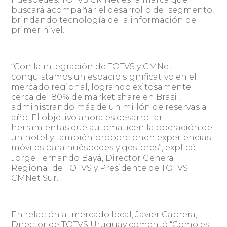
buscará acompañar el desarrollo del segmento,
brindando tecnología de la información de
primer nivel.
“Con la integración de TOTVS y CMNet
conquistamos un espacio significativo en el
mercado regional, logrando exitosamente
cerca del 80% de market share en Brasil,
administrando más de un millón de reservas al
año. El objetivo ahora es desarrollar
herramientas que automaticen la operación de
un hotel y también proporcionen experiencias
móviles para huéspedes y gestores”, explicó
Jorge Fernando Bayá, Director General
Regional de TOTVS y Presidente de TOTVS
CMNet Sur.
En relación al mercado local, Javier Cabrera,
Director de TOTVS Uruguay comentó “Como es