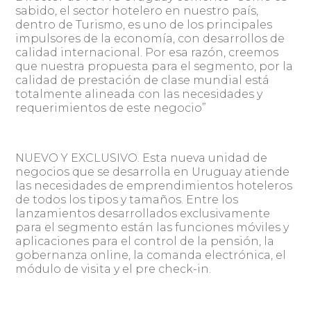
sabido, el sector hotelero en nuestro país,
dentro de Turismo, es uno de los principales
impulsores de la economía, con desarrollos de
calidad internacional. Por esa razón, creemos
que nuestra propuesta para el segmento, por la
calidad de prestación de clase mundial está
totalmente alineada con las necesidades y
requerimientos de este negocio”
NUEVO Y EXCLUSIVO. Esta nueva unidad de
negocios que se desarrolla en Uruguay atiende
las necesidades de emprendimientos hoteleros
de todos los tipos y tamaños. Entre los
lanzamientos desarrollados exclusivamente
para el segmento están las funciones móviles y
aplicaciones para el control de la pensión, la
gobernanza online, la comanda electrónica, el
módulo de visita y el pre check-in.