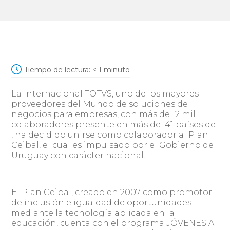
Tiempo de lectura:
< 1
minuto
La internacional TOTVS, uno de los mayores
proveedores del Mundo de soluciones de
negocios para empresas, con más de 12 mil
colaboradores presente en más de 41 países del
, ha decidido unirse como colaborador al Plan
Ceibal, el cual es impulsado por el Gobierno de
Uruguay con carácter nacional.
El Plan Ceibal, creado en 2007 como promotor
de inclusión e igualdad de oportunidades
mediante la tecnología aplicada en la
educación, cuenta con el programa JÓVENES A