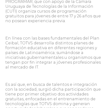
PROGRAMAR, que con apoyo de la Cámara
Uruguaya de Tecnologías de la Información
(CUTI) organiza cursos de programación
gratuitos para jóvenes de entre 17 y 26 años que
no posean experiencia previa.
En línea con las bases fundamentales del Plan
Ceibal, TOTVS desarrolla distintos planes de
formación educativa en diferentes regiones y
países de Latinoamérica; sumándose a
iniciativas gubernamentales u organismos que
tengan por fin integrar a jóvenes profesionales
al mercado de IT.
Es así que, en busca de talentos e integración
con la sociedad, surgió dicha participación que
tiene por primer objetivo dos actividades
gratuitas, enfocadas en el entrenamiento de
tecnologías que TOTVS domina y generan