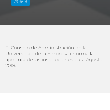
7/06/18
El Consejo de Administración de la
Universidad de la Empresa informa la
apertura de las inscripciones para Agosto
2018.