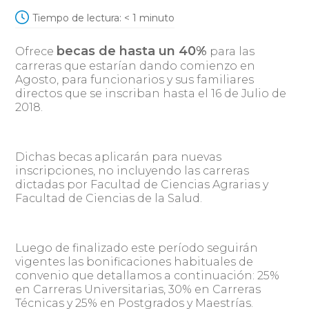
Tiempo de lectura:
< 1
minuto
becas de hasta un 40%
Ofrece
para las
carreras que estarían dando comienzo en
Agosto, para funcionarios y sus familiares
directos que se inscriban hasta el 16 de Julio de
2018.
Dichas becas aplicarán para nuevas
inscripciones, no incluyendo las carreras
dictadas por Facultad de Ciencias Agrarias y
Facultad de Ciencias de la Salud.
Luego de finalizado este período seguirán
vigentes las bonificaciones habituales de
convenio que detallamos a continuación: 25%
en Carreras Universitarias, 30% en Carreras
Técnicas y 25% en Postgrados y Maestrías.