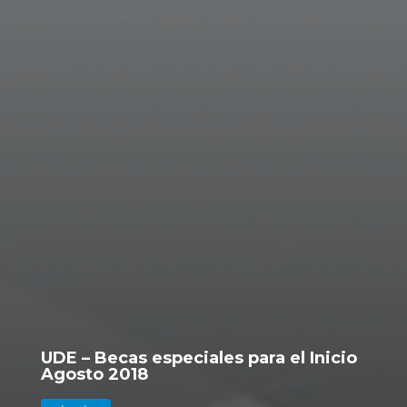
UDE – Becas especiales para el Inicio
Agosto 2018