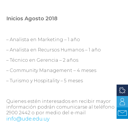
Inicios Agosto 2018
– Analista en Marketing – 1 año
– Analista en Recursos Humanos – 1 año
– Técnico en Gerencia – 2 años
– Community Management – 4 meses
– Turismo y Hospitality – 5 meses
Quienes estén interesados en recibir mayor
información podrán comunicarse al teléfono
2900 2442 o por medio del e-mail
info@ude.edu.uy