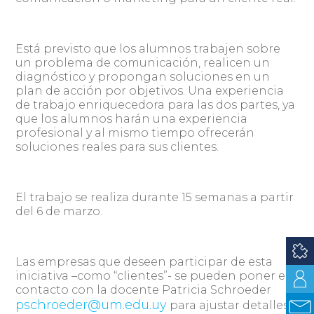
Está previsto que los alumnos trabajen sobre
un problema de comunicación, realicen un
diagnóstico y propongan soluciones en un
plan de acción por objetivos. Una experiencia
de trabajo enriquecedora para las dos partes, ya
que los alumnos harán una experiencia
profesional y al mismo tiempo ofrecerán
soluciones reales para sus clientes.
El trabajo se realiza durante 15 semanas a partir
del 6 de marzo.
Las empresas que deseen participar de esta
iniciativa –como “clientes”- se pueden poner en
contacto con la docente Patricia Schroeder
pschroeder@um.edu.uy
para ajustar detalles.