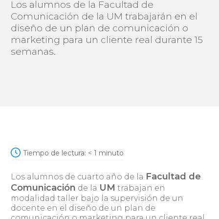
Los alumnos de la Facultad de
Comunicación de la UM trabajarán en el
diseño de un plan de comunicación o
marketing para un cliente real durante 15
semanas.
Tiempo de lectura:
< 1
minuto
Facultad de
Los alumnos de cuarto año de la
Comunicación
UM
de la
trabajan en
modalidad taller bajo la supervisión de un
docente en el diseño de un plan de
comunicación o marketing para un cliente real.