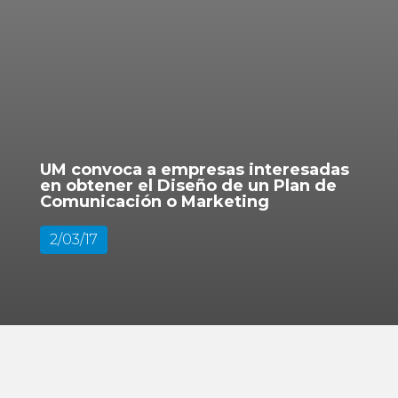
UM convoca a empresas interesadas
en obtener el Diseño de un Plan de
Comunicación o Marketing
2/03/17