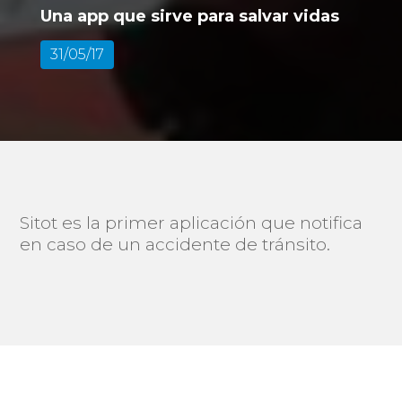
Una app que sirve para salvar vidas
31/05/17
Sitot es la primer aplicación que notifica
en caso de un accidente de tránsito.