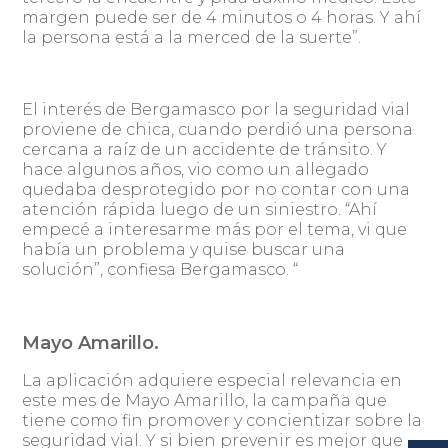
margen puede ser de 4 minutos o 4 horas. Y ahí
la persona está a la merced de la suerte”.
El interés de Bergamasco por la seguridad vial
proviene de chica, cuando perdió una persona
cercana a raíz de un accidente de tránsito. Y
hace algunos años, vio como un allegado
quedaba desprotegido por no contar con una
atención rápida luego de un siniestro. “Ahí
empecé a interesarme más por el tema, vi que
había un problema y quise buscar una
solución”, confiesa Bergamasco. “
Mayo Amarillo.
La aplicación adquiere especial relevancia en
este mes de Mayo Amarillo, la campaña que
tiene como fin promover y concientizar sobre la
seguridad vial. Y si bien prevenir es mejor que