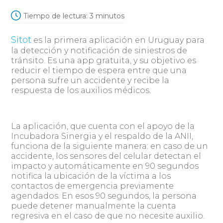
Tiempo de lectura:
3
minutos
Sitot
es la primera aplicación en Uruguay para
la detección y notificación de siniestros de
tránsito. Es una app gratuita, y su objetivo es
reducir el tiempo de espera entre que una
persona sufre un accidente y recibe la
respuesta de los auxilios médicos.
La aplicación, que cuenta con el apoyo de la
Incubadora Sinergia y el respaldo de la ANII,
funciona de la siguiente manera: en caso de un
accidente, los sensores del celular detectan el
impacto y automáticamente en 90 segundos
notifica la ubicación de la víctima a los
contactos de emergencia previamente
agendados. En esos 90 segundos, la persona
puede detener manualmente la cuenta
regresiva en el caso de que no necesite auxilio.