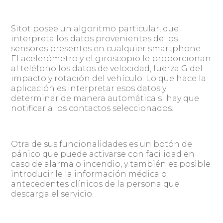
Sitot posee un algoritmo particular, que
interpreta los datos provenientes de los
sensores presentes en cualquier smartphone.
El acelerómetro y el giroscopio le proporcionan
al teléfono los datos de velocidad, fuerza G del
impacto y rotación del vehículo. Lo que hace la
aplicación es interpretar esos datos y
determinar de manera automática si hay que
notificar a los contactos seleccionados.
Otra de sus funcionalidades es un botón de
pánico que puede activarse con facilidad en
caso de alarma o incendio, y también es posible
introducir le la información médica o
antecedentes clínicos de la persona que
descarga el servicio.