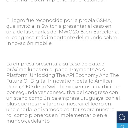
El logro fue reconocido por la propia GSMA,
que invitó a In Switch a presentar el caso en
una de las charlas del MWC 2018, en Barcelona,
el congreso más importante del mundo sobre
innovación mobile.
La empresa presentará su caso de éxito el
próximo lunes en el panel Payments As A
Platform: Unlocking The API Economy And The
Future Of Digital Innovation, detalló Amílcar
Perea, CEO de In Switch. «Volvemos a participar
por segunda vez consecutiva del congreso con
un stand como única empresa uruguaya, con el
plus que nos invitaron a mostrar el logro en
una charla. Ahí vamos a contar sobre nuestro
rol como pioneros en implementarlo en el
mundo», adelantó.