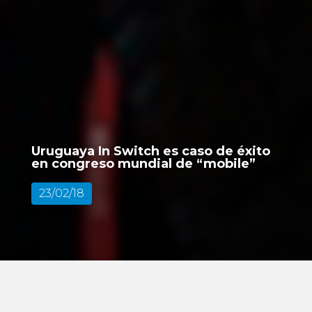
Uruguaya In Switch es caso de éxito
en congreso mundial de “mobile”
23/02/18