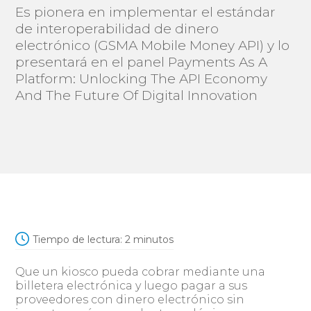
Es pionera en implementar el estándar
de interoperabilidad de dinero
electrónico (GSMA Mobile Money API) y lo
presentará en el panel Payments As A
Platform: Unlocking The API Economy
And The Future Of Digital Innovation
Tiempo de lectura:
2
minutos
Que un kiosco pueda cobrar mediante una
billetera electrónica y luego pagar a sus
proveedores con dinero electrónico sin