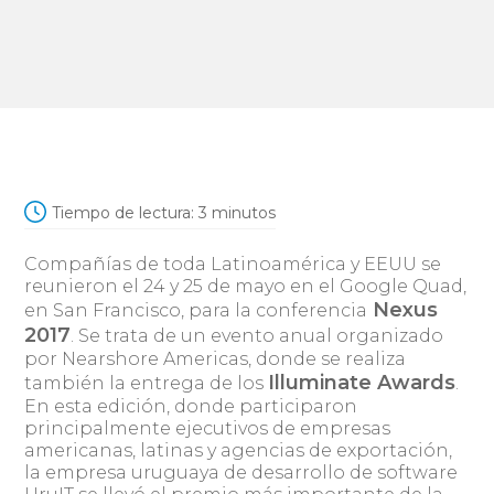
Tiempo de lectura:
3
minutos
Compañías de toda Latinoamérica y EEUU se
reunieron el 24 y 25 de mayo en el Google Quad,
Nexus
en San Francisco, para la conferencia
2017
. Se trata de un evento anual organizado
por Nearshore Americas, donde se realiza
Illuminate Awards
también la entrega de los
.
En esta edición, donde participaron
principalmente ejecutivos de empresas
americanas, latinas y agencias de exportación,
la empresa uruguaya de desarrollo de software