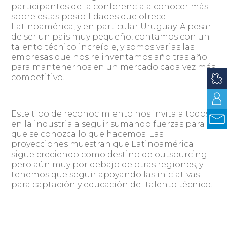
participantes de la conferencia a conocer más
sobre estas posibilidades que ofrece
Latinoamérica, y en particular Uruguay. A pesar
de ser un país muy pequeño, contamos con un
talento técnico increíble, y somos varias las
empresas que nos re inventamos año tras año
para mantenernos en un mercado cada vez más
competitivo.
Este tipo de reconocimiento nos invita a todos
en la industria a seguir sumando fuerzas para
que se conozca lo que hacemos. Las
proyecciones muestran que Latinoamérica
sigue creciendo como destino de outsourcing
pero aún muy por debajo de otras regiones, y
tenemos que seguir apoyando las iniciativas
para captación y educación del talento técnico.