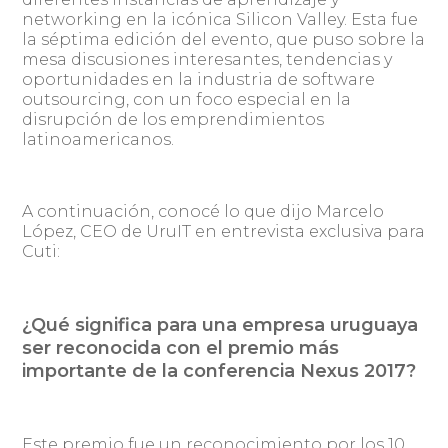
networking en la icónica Silicon Valley. Esta fue
la séptima edición del evento, que puso sobre la
mesa discusiones interesantes, tendencias y
oportunidades en la industria de software
outsourcing, con un foco especial en la
disrupción de los emprendimientos
latinoamericanos.
A continuación, conocé lo que dijo Marcelo
López, CEO de UruIT en entrevista exclusiva para
Cuti:
¿Qué significa para una empresa uruguaya
ser reconocida con el premio más
importante de la conferencia Nexus 2017?
Este premio fue un reconocimiento por los 10