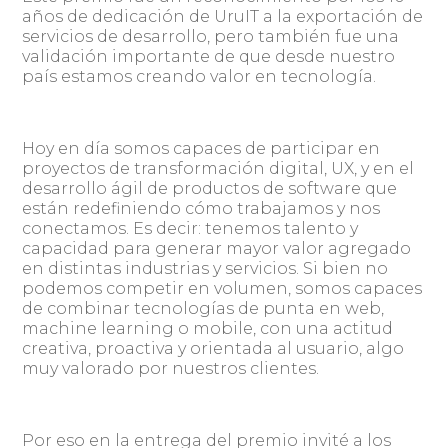
años de dedicación de UruIT a la exportación de
servicios de desarrollo, pero también fue una
validación importante de que desde nuestro
país estamos creando valor en tecnología.
Hoy en día somos capaces de participar en
proyectos de transformación digital, UX, y en el
desarrollo ágil de productos de software que
están redefiniendo cómo trabajamos y nos
conectamos. Es decir: tenemos talento y
capacidad para generar mayor valor agregado
en distintas industrias y servicios. Si bien no
podemos competir en volumen, somos capaces
de combinar tecnologías de punta en web,
machine learning o mobile, con una actitud
creativa, proactiva y orientada al usuario, algo
muy valorado por nuestros clientes.
Por eso en la entrega del premio invité a los