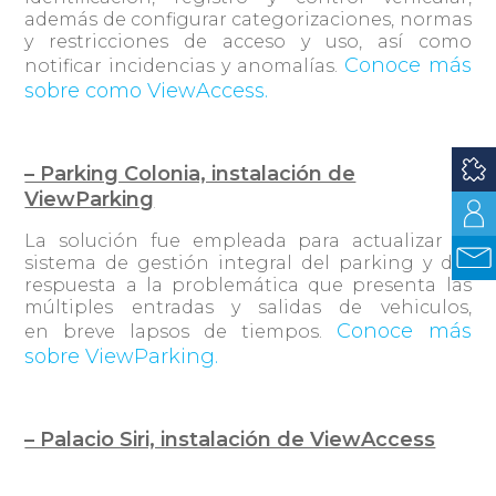
además de configurar categorizaciones, normas
y restricciones de acceso y uso, así como
Conoce más
notificar incidencias y anomalías.
sobre como ViewAccess.
– Parking Colonia, instalación de
ViewParking
La solución fue empleada para actualizar el
sistema de gestión integral del parking y dar
respuesta a la problemática que presenta las
múltiples entradas y salidas de vehiculos,
Conoce más
en breve lapsos de tiempos.
sobre ViewParking.
– Palacio Siri, instalación de ViewAccess
La solución mejorará el proceso de