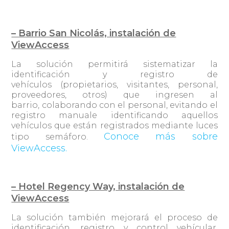
– Barrio San Nicolás, instalación de
ViewAccess
La solución permitirá sistematizar la
identificación y registro de
vehículos (propietarios, visitantes, personal,
proveedores, otros) que ingresen al
barrio, colaborando con el personal, evitando el
registro manuale identificando aquellos
vehículos que están registrados mediante luces
Conoce más sobre
tipo semáforo.
ViewAccess.
– Hotel Regency Way, instalación de
ViewAccess
La solución también mejorará el proceso de
identificación, registro y control vehícular,