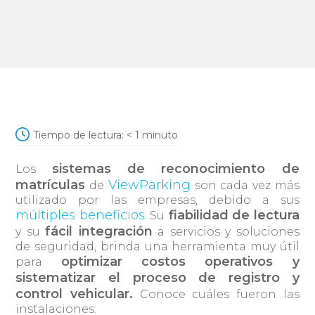
Tiempo de lectura:
< 1
minuto
sistemas de reconocimiento de
Los
matrículas
ViewParking
de
son cada vez más
utilizado por las empresas, debido a sus
múltiples beneficios
fiabilidad de lectura
. Su
fácil integración
y su
a servicios y soluciones
de seguridad, brinda una herramienta muy útil
optimizar costos operativos y
para
sistematizar el proceso de registro y
control vehicular.
Conoce cuáles fueron las
instalaciones: