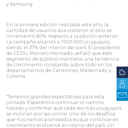
y Samsung.
En la primera edición realizada este año, la
cantidad de usuarios que visitaron al sitio se
incrementó 80% respecto a la edición anterior.
La campaña alcanzó a 1.900.000 uruguayos,
siendo el 37% del interior del país. El presidente
de CEDU, Marcelo Montado, señaló que este
segmento de público mantiene una tendencia
de crecimiento constante, sobre todo en los
departamentos de Canelones, Maldonado y
Colonia.
“Tenemos grandes expectativas para esta
jornada. Esperemos continuar el camino
trazado y confirmar que cada vez más uruguayos
se inclinan por las online. Uno de los desafíos
que nos hemos planteados es que continúe en
crecimiento el alcance al interior del país. Un