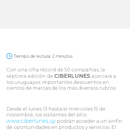
Tiempo de lectura:
2
minutos
Con una cifra récord de 50 compañías, la
CIBERLUNES
séptima edición de
acercará a
los uruguayos importantes descuentos en
cientos de marcas de los más diversos rubros.
Desde el lunes 13 hasta el miércoles 15 de
noviembre, los visitantes del sitio
www.ciberlunes.uy
podrán acceder a un sinfín
de oportunidades en productos y servicios. El