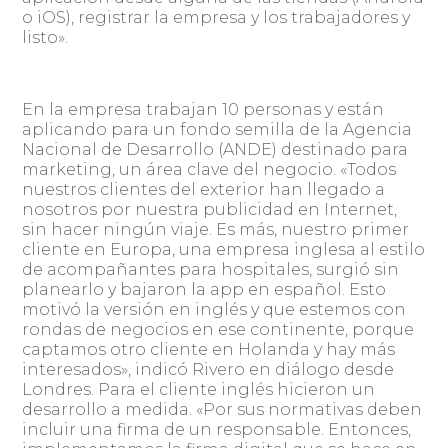
o iOS), registrar la empresa y los trabajadores y
listo».
En la empresa trabajan 10 personas y están
aplicando para un fondo semilla de la Agencia
Nacional de Desarrollo (ANDE) destinado para
marketing, un área clave del negocio. «Todos
nuestros clientes del exterior han llegado a
nosotros por nuestra publicidad en Internet,
sin hacer ningún viaje. Es más, nuestro primer
cliente en Europa, una empresa inglesa al estilo
de acompañantes para hospitales, surgió sin
planearlo y bajaron la app en español. Esto
motivó la versión en inglés y que estemos con
rondas de negocios en ese continente, porque
captamos otro cliente en Holanda y hay más
interesados», indicó Rivero en diálogo desde
Londres. Para el cliente inglés hicieron un
desarrollo a medida. «Por sus normativas deben
incluir una firma de un responsable. Entonces,