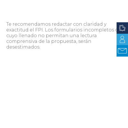
Te recomendamos redactar con claridad y
exactitud el FPI. Los formularios incompletos o
cuyo llenado no permitan una lectura
comprensiva de la propuesta, serán
desestimados.