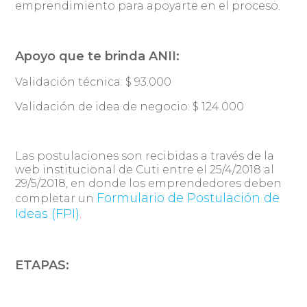
emprendimiento para apoyarte en el proceso.
Apoyo que te brinda ANII:
Validación técnica: $ 93.000
Validación de idea de negocio: $ 124.000
Las postulaciones son recibidas a través de la
web institucional de Cuti entre el 25/4/2018 al
29/5/2018, en donde los emprendedores deben
Formulario de Postulación de
completar un
Ideas (FPI)
.
ETAPAS: