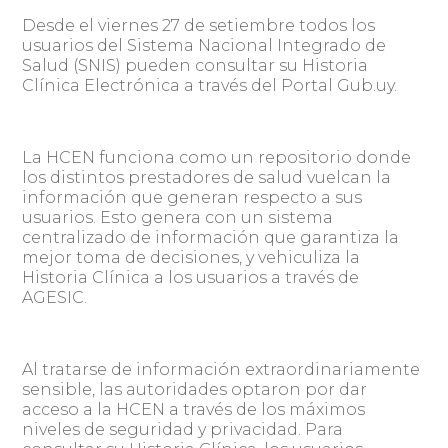
Desde el viernes 27 de setiembre todos los
usuarios del Sistema Nacional Integrado de
Salud (SNIS) pueden consultar su Historia
Clínica Electrónica a través del Portal Gub.uy.
La HCEN funciona como un repositorio donde
los distintos prestadores de salud vuelcan la
información que generan respecto a sus
usuarios. Esto genera con un sistema
centralizado de información que garantiza la
mejor toma de decisiones, y vehiculiza la
Historia Clínica a los usuarios a través de
AGESIC.
Al tratarse de información extraordinariamente
sensible, las autoridades optaron por dar
acceso a la HCEN a través de los máximos
niveles de seguridad y privacidad. Para