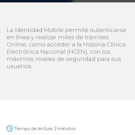
La Identidad Mobile permite autenticarse
en línea y realizar miles de trámites
Online, como acceder a la Historia Clínica
Electrónica Nacional (HCEN), con los
máximos niveles de seguridad para sus
usuarios.
Tiempo de lectura:
2
minutos