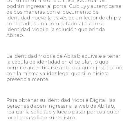
consultar su Historia Clínica, los usuarios
podrán ingresar al portal Gub.uy y autenticarse
de dos maneras: con el documento de
identidad nuevo (a través de un lector de chip y
conectado a una computadora) o con su
Identidad Mobile, la solución que brinda
Abitab.
La Identidad Mobile de Abitab equivale a tener
la cédula de identidad en el celular, lo que
permite autenticarse ante cualquier institución
con la misma validez legal que si lo hiciera
presencialmente.
Para obtener su Identidad Mobile Digital, las
personas deben ingresar a la web de Abitab,
realizar la solicitud y luego pasar por cualquier
local para validar su registro.