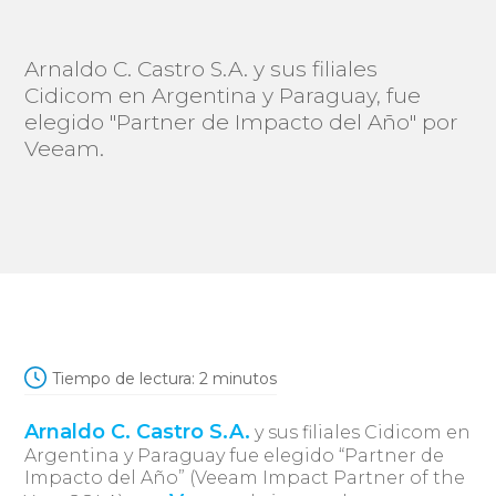
Arnaldo C. Castro S.A. y sus filiales
Cidicom en Argentina y Paraguay, fue
elegido "Partner de Impacto del Año" por
Veeam.
Tiempo de lectura:
2
minutos
Arnaldo C. Castro S.A.
y sus filiales Cidicom en
Argentina y Paraguay fue elegido “Partner de
Impacto del Año” (Veeam Impact Partner of the