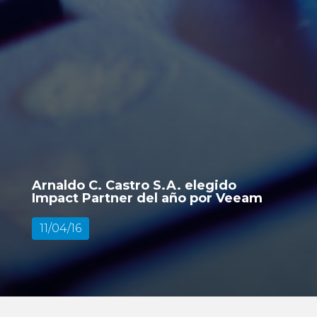
Arnaldo C. Castro S.A. elegido
Impact Partner del año por Veeam
11/04/16