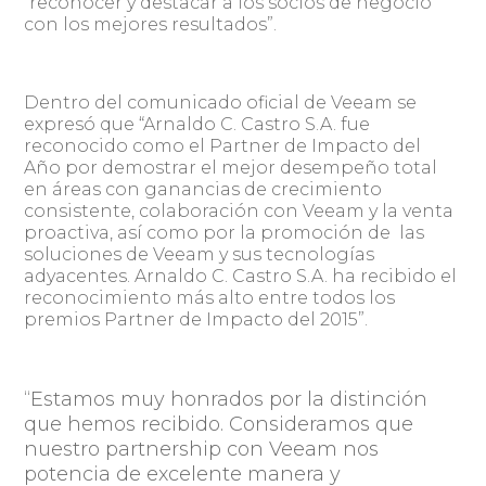
“reconocer y destacar a los socios de negocio
con los mejores resultados”.
Dentro del comunicado oficial de Veeam se
expresó que “Arnaldo C. Castro S.A. fue
reconocido como el Partner de Impacto del
Año por demostrar el mejor desempeño total
en áreas con ganancias de crecimiento
consistente, colaboración con Veeam y la venta
proactiva, así como por la promoción de las
soluciones de Veeam y sus tecnologías
adyacentes. Arnaldo C. Castro S.A. ha recibido el
reconocimiento más alto entre todos los
premios Partner de Impacto del 2015”.
“Estamos muy honrados por la distinción
que hemos recibido. Consideramos que
nuestro partnership con Veeam nos
potencia de excelente manera y