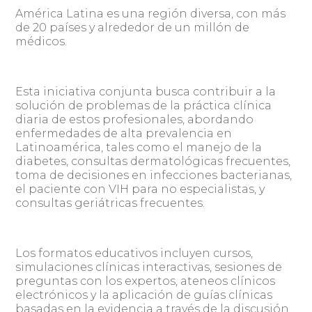
América Latina es una región diversa, con más
de 20 países y alrededor de un millón de
médicos.
Esta iniciativa conjunta busca contribuir a la
solución de problemas de la práctica clínica
diaria de estos profesionales, abordando
enfermedades de alta prevalencia en
Latinoamérica, tales como el manejo de la
diabetes, consultas dermatológicas frecuentes,
toma de decisiones en infecciones bacterianas,
el paciente con VIH para no especialistas, y
consultas geriátricas frecuentes.
Los formatos educativos incluyen cursos,
simulaciones clínicas interactivas, sesiones de
preguntas con los expertos, ateneos clínicos
electrónicos y la aplicación de guías clínicas
basadas en la evidencia a través de la discusión