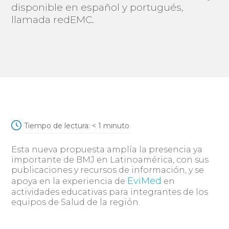
disponible en español y portugués,
llamada redEMC.
Tiempo de lectura:
< 1
minuto
Esta nueva propuesta amplía la presencia ya
importante de BMJ en Latinoamérica, con sus
publicaciones y recursos de información, y se
EviMed
apoya en la experiencia de
en
actividades educativas para integrantes de los
equipos de Salud de la región.