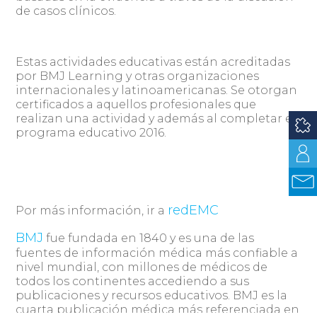
de casos clínicos.
Estas actividades educativas están acreditadas
por BMJ Learning y otras organizaciones
internacionales y latinoamericanas. Se otorgan
certificados a aquellos profesionales que
realizan una actividad y además al completar el
programa educativo 2016.
redEMC
Por más información, ir a
BMJ
fue fundada en 1840 y es una de las
fuentes de información médica más confiable a
nivel mundial, con millones de médicos de
todos los continentes accediendo a sus
publicaciones y recursos educativos. BMJ es la
cuarta publicación médica más referenciada en