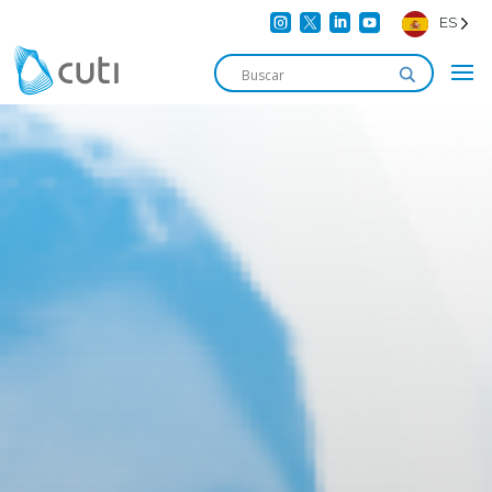




ES