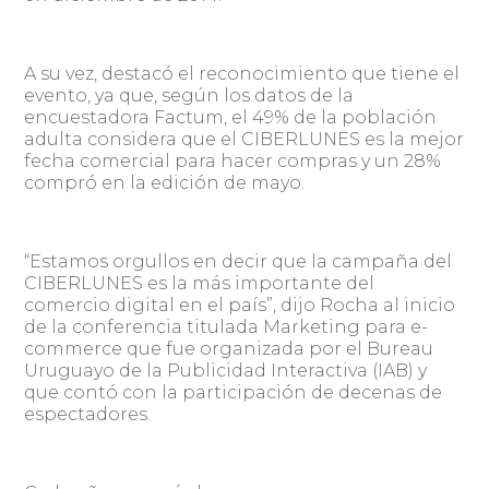
A su vez, destacó el reconocimiento que tiene el
evento, ya que, según los datos de la
encuestadora Factum, el 49% de la población
adulta considera que el CIBERLUNES es la mejor
fecha comercial para hacer compras y un 28%
compró en la edición de mayo.
“Estamos orgullos en decir que la campaña del
CIBERLUNES es la más importante del
comercio digital en el país”, dijo Rocha al inicio
de la conferencia titulada Marketing para e-
commerce que fue organizada por el Bureau
Uruguayo de la Publicidad Interactiva (IAB) y
que contó con la participación de decenas de
espectadores.