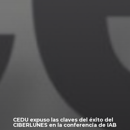
CEDU expuso las claves del éxito del
CIBERLUNES en la conferencia de IAB