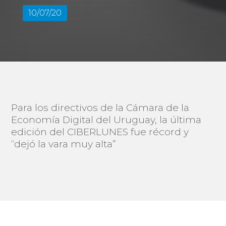
10/07/20
Para los directivos de la Cámara de la
Economía Digital del Uruguay, la última
edición del CIBERLUNES fue récord y
“dejó la vara muy alta”