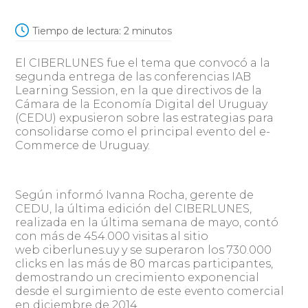
Tiempo de lectura:
2
minutos
El CIBERLUNES fue el tema que convocó a la
segunda entrega de las conferencias IAB
Learning Session, en la que directivos de la
Cámara de la Economía Digital del Uruguay
(CEDU) expusieron sobre las estrategias para
consolidarse como el principal evento del e-
Commerce de Uruguay.
Según informó Ivanna Rocha, gerente de
CEDU, la última edición del CIBERLUNES,
realizada en la última semana de mayo, contó
con más de 454.000 visitas al sitio
web ciberlunes.uy y se superaron los 730.000
clicks en las más de 80 marcas participantes,
demostrando un crecimiento exponencial
desde el surgimiento de este evento comercial
en diciembre de 2014.