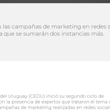
en las campañas de marketing en redes so
la que se sumarán dos instancias más.
del Uruguay (CEDU) inició su segundo ciclo de
on la presencia de expertos que trataron el tema 
 campañas de marketing realizadas en redes social