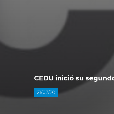
CEDU inició su segundo
21/07/20