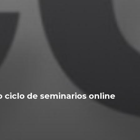
 ciclo de seminarios online