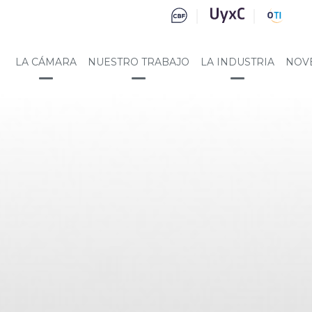
LA CÁMARA
NUESTRO TRABAJO
LA INDUSTRIA
NOV