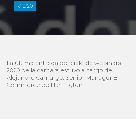
7/12/20
La última entrega del ciclo de webinars
2020 de la cámara estuvo a cargo de
Alejandro Camargo, Senior Manager E-
Commerce de Harrington.