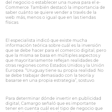
del negocio o establecer una nueva para el e-
Commerce. También destacó la importancia de
saber cuánto se quiere vender a través de la
web: más, menos o igual que en las tiendas
físicas.
El especialista indicó que existe mucha
información teórica sobre cuál es la inversión
que se debe hacer para el comercio digital, pero
que la misma se basa en múltiples aspectos y
que mayoritariamente reflejan realidades de
otras regiones como Estados Unidos y la Unión
Europea. “Uruguay tiene su propia realidad. No
se debe trabajar demasiado con la teoría y
basarse en una propia estrategia”, sostuvo.
Para determinar dónde invertir en publicidad
digital, Camargo señaló que es importante
tener en cuenta cuál es el tipo de negocio que