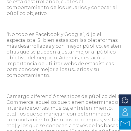
se está desarrollando, cuál es el
comportamiento de los usuarios y conocer al
público objetivo.
“No todo es Facebook y Google”, dijo el
especialista. Si bien estas son las plataformas
más desarrolladas y con mayor público, existen
otras que se pueden ajustar mejor al público
objetivo del negocio. Además, destacó la
importancia de utilizar webs de estadísticas
para conocer mejor a los usuarios y su
comportamiento.
Camargo diferenció tres tipos de público del e-
Commerce: aquellos que tienen determinado
interés (deportes, música, entretenimiento,
etc.), los que se manejan con determinado
comportamiento (tiempos de compras, visitas,
etc.) y los que se conocen a través de las bases