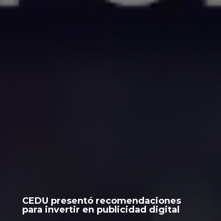
CEDU presentó recomendaciones
para invertir en publicidad digital