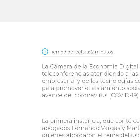
Tiempo de lectura:
2
minutos
La Cámara de la Economía Digital 
teleconferencias atendiendo a la
empresarial y de las tecnologías
para promover el aislamiento social
avance del coronavirus (COVID-19).
La primera instancia, que contó co
abogados Fernando Vargas y Martí
quienes abordaron el tema del uso 