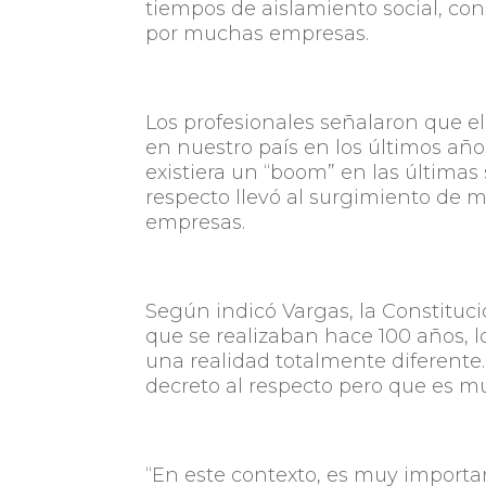
tiempos de aislamiento social, co
por muchas empresas.
Los profesionales señalaron que el
en nuestro país en los últimos añ
existiera un “boom” en las últimas
respecto llevó al surgimiento de m
empresas.
Según indicó Vargas, la Constituci
que se realizaban hace 100 años, l
una realidad totalmente diferent
decreto al respecto pero que es 
“En este contexto, es muy importa