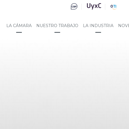
LA CÁMARA
NUESTRO TRABAJO
LA INDUSTRIA
NOV