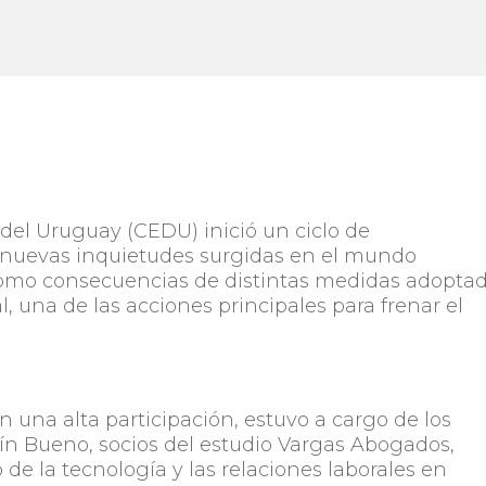
del Uruguay (CEDU) inició un ciclo de
s nuevas inquietudes surgidas en el mundo
 como consecuencias de distintas medidas adopta
, una de las acciones principales para frenar el
n una alta participación, estuvo a cargo de los
n Bueno, socios del estudio Vargas Abogados,
de la tecnología y las relaciones laborales en