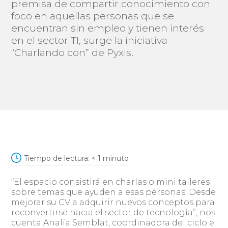
premisa de compartir conocimiento con
foco en aquellas personas que se
encuentran sin empleo y tienen interés
en el sector TI, surge la iniciativa
“Charlando con” de Pyxis.
Tiempo de lectura:
< 1
minuto
“El espacio consistirá en charlas o mini talleres
sobre temas que ayuden a esas personas. Desde
mejorar su CV a adquirir nuevos conceptos para
reconvertirse hacia el sector de tecnología”, nos
cuenta Analía Semblat, coordinadora del ciclo e