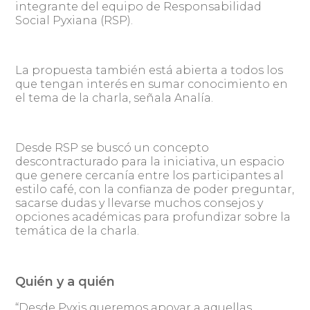
integrante del equipo de Responsabilidad
Social Pyxiana (RSP).
La propuesta también está abierta a todos los
que tengan interés en sumar conocimiento en
el tema de la charla, señala Analía.
Desde RSP se buscó un concepto
descontracturado para la iniciativa, un espacio
que genere cercanía entre los participantes al
estilo café, con la confianza de poder preguntar,
sacarse dudas y llevarse muchos consejos y
opciones académicas para profundizar sobre la
temática de la charla.
Quién y a quién
“Desde Pyxis queremos apoyar a aquellas