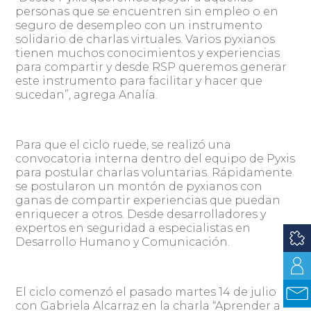
personas que se encuentren sin empleo o en
seguro de desempleo con un instrumento
solidario de charlas virtuales. Varios pyxianos
tienen muchos conocimientos y experiencias
para compartir y desde RSP queremos generar
este instrumento para facilitar y hacer que
sucedan”, agrega Analía.
Para que el ciclo ruede, se realizó una
convocatoria interna dentro del equipo de Pyxis
para postular charlas voluntarias. Rápidamente
se postularon un montón de pyxianos con
ganas de compartir experiencias que puedan
enriquecer a otros. Desde desarrolladores y
expertos en seguridad a especialistas en
Desarrollo Humano y Comunicación.
El ciclo comenzó el pasado martes 14 de julio
con Gabriela Alcarraz en la charla “Aprender a