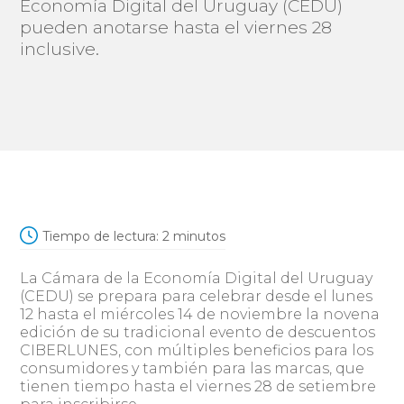
Economía Digital del Uruguay (CEDU)
pueden anotarse hasta el viernes 28
inclusive.
Tiempo de lectura:
2
minutos
La Cámara de la Economía Digital del Uruguay
(CEDU) se prepara para celebrar desde el lunes
12 hasta el miércoles 14 de noviembre la novena
edición de su tradicional evento de descuentos
CIBERLUNES, con múltiples beneficios para los
consumidores y también para las marcas, que
tienen tiempo hasta el viernes 28 de setiembre