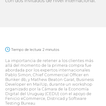
con dos invitados de nivel internacional.
Tiempo de lectura:
2
minutos
La importancia de retener a los clientes más
allá del momento de la primera compra fue
abordada por los expertos internacionales
Pablo Simon, Chief Commercial Officer en
Bunker db, y Mathew Beaton Garat, Business
Developer en MailUp, durante un workshop
organizado por la Cámara de la Economía
Digital del Uruguay (CEDU) con el apoyo de
Fenicio eCommerce, Districad y Software
Testing Bureau.