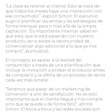
“La clave es retener al cliente. Esto se trata de
que todos los meses haya una interacción con
ese consumidor”, explicó Simon. El ejecutivo
sugirió planificar las ventas y las estrategias de
forma mensual para ir más allá de la simple
captación. “Es importante intentar saber en
qué está, que le está pasando con nuestro
producto, ver si existe la oportunidad de
comercializar algo adicional a lo que ya nos
compró”, puntualizó.
El concepto es apelar a la lealtad del
consumidor a través de una planificación que
incluye la invitación a probar el producto antes
de comprarlo y la oferta de un proceso de venta
cada vez más simple.
“Tenemos que pasar de un marketing de
conversión a uno de satisfacción. No es solo
importante que el cliente llegue y nos compre
sino que se quede y de forma feliz”, afirmó
Simon. El boca a boca y las redes sociales son