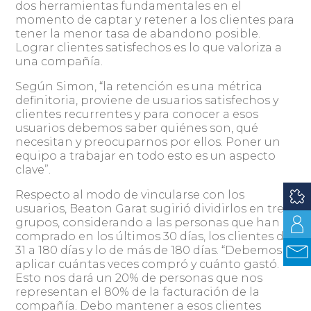
dos herramientas fundamentales en el
momento de captar y retener a los clientes para
tener la menor tasa de abandono posible.
Lograr clientes satisfechos es lo que valoriza a
una compañía.
Según Simon, “la retención es una métrica
definitoria, proviene de usuarios satisfechos y
clientes recurrentes y para conocer a esos
usuarios debemos saber quiénes son, qué
necesitan y preocuparnos por ellos. Poner un
equipo a trabajar en todo esto es un aspecto
clave”.
Respecto al modo de vincularse con los
usuarios, Beaton Garat sugirió dividirlos en tres
grupos, considerando a las personas que han
comprado en los últimos 30 días, los clientes de
31 a 180 días y lo de más de 180 días. “Debemos
aplicar cuántas veces compró y cuánto gastó.
Esto nos dará un 20% de personas que nos
representan el 80% de la facturación de la
compañía. Debo mantener a esos clientes