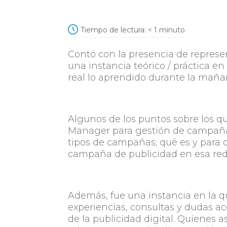
Tiempo de lectura:
< 1
minuto
Contó con la presencia de represe
una instancia teórico / práctica e
real lo aprendido durante la mañ
Algunos de los puntos sobre los que
Manager para gestión de campañas 
tipos de campañas; qué es y para 
campaña de publicidad en esa red,
Además, fue una instancia en la q
experiencias, consultas y dudas ac
de la publicidad digital. Quienes