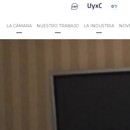
LA CÁMARA
NUESTRO TRABAJO
LA INDUSTRIA
NOV