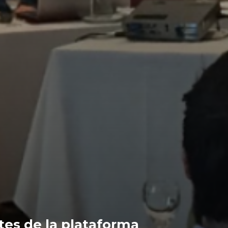
ntes de la plataforma