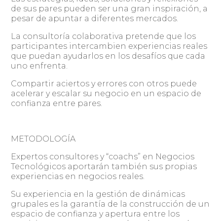
de sus pares pueden ser una gran inspiración, a
pesar de apuntar a diferentes mercados.
La consultoría colaborativa pretende que los
participantes intercambien experiencias reales
que puedan ayudarlos en los desafíos que cada
uno enfrenta.
Compartir aciertos y errores con otros puede
acelerar y escalar su negocio en un espacio de
confianza entre pares.
METODOLOGÍA
Expertos consultores y “coachs” en Negocios
Tecnológicos aportarán también sus propias
experiencias en negocios reales.
Su experiencia en la gestión de dinámicas
grupales es la garantía de la construcción de un
espacio de confianza y apertura entre los