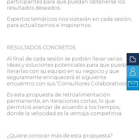
participantes para que puedan obtenerse los
resultados deseados.
Expertos temáticos nos visitarán en cada sesión,
para actualizarnos e inspirarnos.
RESULTADOS CONCRETOS
Al final de cada sesión se podrán llevar varias
Ideas y soluciones potenciales para que pueda
iterarlas con su equipo en su negocio y que
seguramente enriquecerá el siguiente
encuentro con sus “Consultores Colaborativos”.
Es esta propuesta de retroalimentación
permanente, en iteraciones cortas, lo que
permitirá avanzar de acuerdo a los tiempos,
donde la velocidad es la ventaja competitiva.
¿Quiere conocer más de esta propuesta?