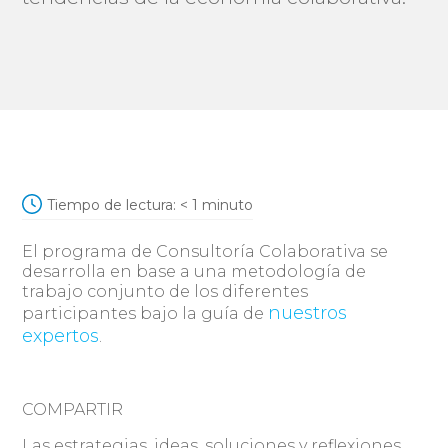
Tiempo de lectura:
< 1
minuto
El programa de Consultoría Colaborativa se
desarrolla en base a una metodología de
trabajo conjunto de los diferentes
nuestros
participantes bajo la guía de
expertos
.
COMPARTIR
Las estrategias, ideas, soluciones y reflexiones