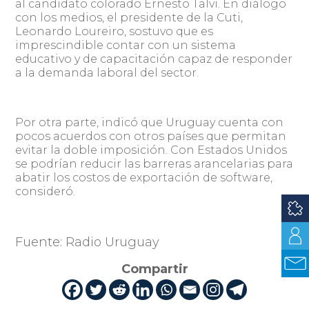
al candidato colorado Ernesto Talvi. En diálogo
con los medios, el presidente de la Cuti,
Leonardo Loureiro, sostuvo que es
imprescindible contar con un sistema
educativo y de capacitación capaz de responder
a la demanda laboral del sector.
Por otra parte, indicó que Uruguay cuenta con
pocos acuerdos con otros países que permitan
evitar la doble imposición. Con Estados Unidos
se podrían reducir las barreras arancelarias para
abatir los costos de exportación de software,
consideró.
Fuente: Radio Uruguay
Compartir