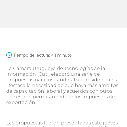
Tiempo de lectura:
< 1
minuto
La Cámara Uruguaya de Tecnologías de la
Información (Cuti) elaboró una serie de
propuestas para los candidatos presidenciales.
Destaca la necesidad de que haya más ámbitos
de capacitación laboral y acuerdos con otros
países que permitan reducir los impuestos de
exportación.
Las propuestas fueron presentadas este jueves