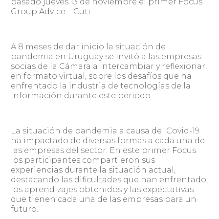
pasado jueves 13 de noviembre el primer Focus
Group Advice – Cuti.
A 8 meses de dar inicio la situación de
pandemia en Uruguay se invitó a las empresas
socias de la Cámara a intercambiar y reflexionar,
en formato virtual, sobre los desafíos que ha
enfrentado la industria de tecnologías de la
información durante este periodo.
La situación de pandemia a causa del Covid-19
ha impactado de diversas formas a cada una de
las empresas del sector. En este primer Focus
los participantes compartieron sus
experiencias durante la situación actual,
destacando las dificultades que han enfrentado,
los aprendizajes obtenidos y las expectativas
que tienen cada una de las empresas para un
futuro.