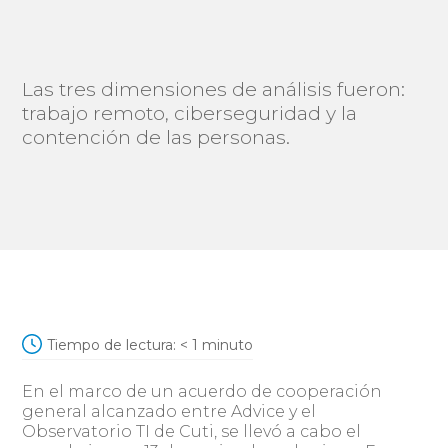
Las tres dimensiones de análisis fueron:
trabajo remoto, ciberseguridad y la
contención de las personas.
Tiempo de lectura:
< 1
minuto
En el marco de un acuerdo de cooperación
general alcanzado entre Advice y el
Observatorio TI de Cuti, se llevó a cabo el