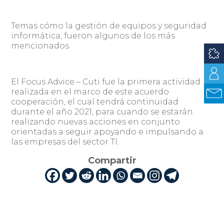
Temas cómo la gestión de equipos y seguridad
informática, fueron algunos de los más
mencionados.
El Focus Advice – Cuti fue la primera actividad
realizada en el marco de este acuerdo
cooperación, el cual tendrá continuidad
durante el año 2021, para cuando se estarán
realizando nuevas acciones en conjunto
orientadas a seguir apoyando e impulsando a
las empresas del sector TI.
Compartir