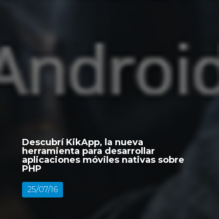
Descubrí KikApp, la nueva
herramienta para desarrollar
aplicaciones móviles nativas sobre
PHP
25/07/16