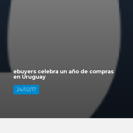
ebuyers celebra un año de compras
en Uruguay
24/02/17