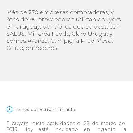
Más de 270 empresas compradoras, y
más de 90 proveedores utilizan ebuyers
en Uruguay; dentro los que se destacan
SALUS, Minerva Foods, Claro Uruguay,
Somos Avanza, Campiglia Pilay, Mosca
Office, entre otros.
Tiempo de lectura:
< 1
minuto
E-buyers inició actividades el 28 de marzo del
2016. Hoy está incubado en Ingenio, la