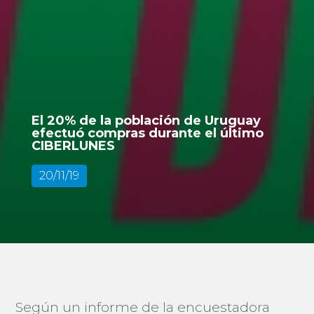
El 20% de la población de Uruguay
efectuó compras durante el último
CIBERLUNES
20/11/19
Según un informe de la encuestadora