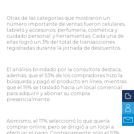
Otras de las categorías que mostraron un
número importante de ventas fueron celulares,
tablets y accesorios; perfumería, cosmética y
cuidado personal; y herramientas. Cada una de
ellas logró un 3% del total de transacciones
registradas durante la jornada de descuentos.
El análisis brindado por la consultora destaca,
además, que el 53% de los compradores hizo la
búsqueda y pagó el producto en línea, mientras
que el 19% se trasladó hacia un local comercial
para adquirir y abonar su compra
presencialmente.
Asimismo, el 17% seleccionó lo que quería
comprar online, pero se dirigió a un local a
efectuar el pago. Contrariamente, solo el 10%