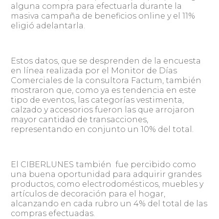
alguna compra para efectuarla durante la
masiva campaña de beneficios online y el 11%
eligió adelantarla.
Estos datos, que se desprenden de la encuesta
en línea realizada por el Monitor de Días
Comerciales de la consultora Factum, también
mostraron que, como ya es tendencia en este
tipo de eventos, las categorías vestimenta,
calzado y accesorios fueron las que arrojaron
mayor cantidad de transacciones,
representando en conjunto un 10% del total.
El CIBERLUNES también fue percibido como
una buena oportunidad para adquirir grandes
productos, como electrodomésticos, muebles y
artículos de decoración para el hogar,
alcanzando en cada rubro un 4% del total de las
compras efectuadas.