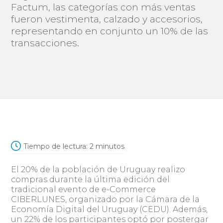
Factum, las categorías con más ventas
fueron vestimenta, calzado y accesorios,
representando en conjunto un 10% de las
transacciones.
Tiempo de lectura:
2
minutos
El 20% de la población de Uruguay realizo
compras durante la última edición del
tradicional evento de e-Commerce
CIBERLUNES, organizado por la Cámara de la
Economía Digital del Uruguay (CEDU). Además,
un 22% de los participantes optó por postergar