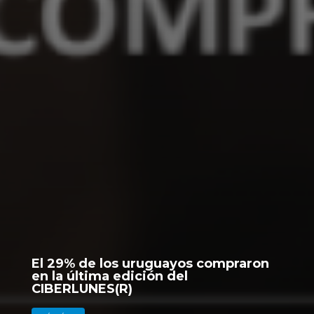
El 29% de los uruguayos compraron
en la última edición del
CIBERLUNES(R)