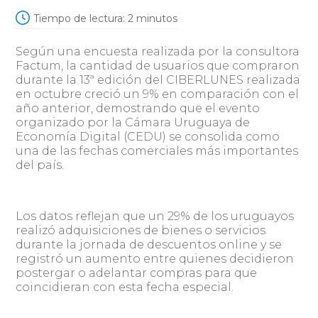
Tiempo de lectura:
2
minutos
Según una encuesta realizada por la consultora
Factum, la cantidad de usuarios que compraron
durante la 13ª edición del CIBERLUNES realizada
en octubre creció un 9% en comparación con el
año anterior, demostrando que el evento
organizado por la Cámara Uruguaya de
Economía Digital (CEDU) se consolida como
una de las fechas comerciales más importantes
del país.
Los datos reflejan que un 29% de los uruguayos
realizó adquisiciones de bienes o servicios
durante la jornada de descuentos online y se
registró un aumento entre quienes decidieron
postergar o adelantar compras para que
coincidieran con esta fecha especial.