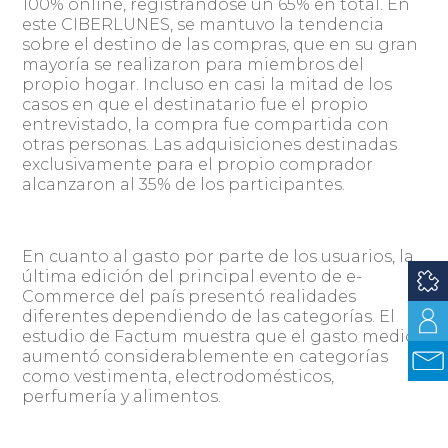
100% online, registrándose un 65% en total. En
este CIBERLUNES, se mantuvo la tendencia
sobre el destino de las compras, que en su gran
mayoría se realizaron para miembros del
propio hogar. Incluso en casi la mitad de los
casos en que el destinatario fue el propio
entrevistado, la compra fue compartida con
otras personas. Las adquisiciones destinadas
exclusivamente para el propio comprador
alcanzaron al 35% de los participantes.
En cuanto al gasto por parte de los usuarios, la
última edición del principal evento de e-
Commerce del país presentó realidades
diferentes dependiendo de las categorías. El
estudio de Factum muestra que el gasto medio
aumentó considerablemente en categorías
como vestimenta, electrodomésticos,
perfumería y alimentos.