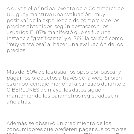
A su vez, el principal evento de e-Commerce de
Uruguay mantuvo una evaluación “muy
positiva” de la experiencia de compra y de los
precios obtenidos, según destacaron los
usuarios. El 87% manifestó que se fue una
instancia “gratificante” y el 76% la calificó como
“muy ventajosa” al hacer una evaluación de los
precios.
Más del 50% de los usuarios optó por buscar y
pagar los productos a través de la web. Si bien
es un porcentaje menor al alcanzado durante el
CIBERLUNES de mayo, los datos siguen
manteniendo los parámetros registrados un
año atrás.
Además, se observó un crecimiento de los
consumidores que prefieren pagar sus compras