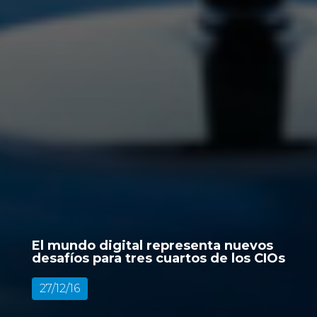
El mundo digital representa nuevos
desafíos para tres cuartos de los CIOs
27/12/16