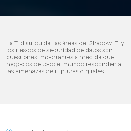
La TI distribuida, las áreas de "Shadow IT" y
los riesgos de seguridad de datos son
cuestiones importantes a medida que
negocios de todo el mundo responden a
las amenazas de rupturas digitales.