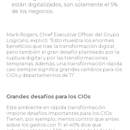
están digitalizados, son solamente el 5%
de los negocios.
Mark Rogers, Chief Executive Officer del Grupo
Logicalis, explicó: “Esto muestra los enormes
beneficios que trae la transformación digital,
pero también el gran desafío planteado por la
ruptura digital y por las transformaciones
tempranas. Además, una transformación rápida
casi siempre significa grandes cambios para los
CIOs y departamentos de TI”.
Grandes desafíos para los CIOs
Este ambiente en rápida transformación
impone desafíos importantes para los CIOs.
Tienen, por ejemplo, menos control que antes
sobre los gastos con TI: el 40% dice que