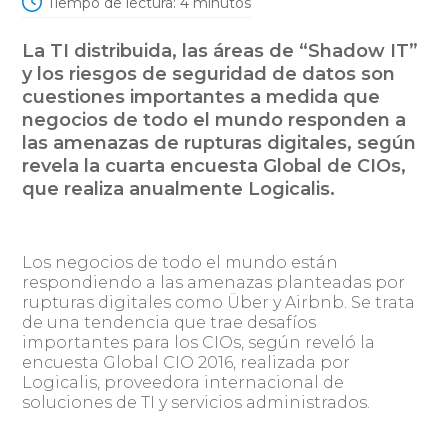
Tiempo de lectura:
4
minutos
La TI distribuida, las áreas de “Shadow IT”
y los riesgos de seguridad de datos son
cuestiones importantes a medida que
negocios de todo el mundo responden a
las amenazas de rupturas digitales, según
revela la cuarta encuesta Global de CIOs,
que realiza anualmente Logicalis.
Los negocios de todo el mundo están
respondiendo a las amenazas planteadas por
rupturas digitales como Über y Airbnb. Se trata
de una tendencia que trae desafíos
importantes para los CIOs, según reveló la
encuesta Global CIO 2016, realizada por
Logicalis, proveedora internacional de
soluciones de TI y servicios administrados.