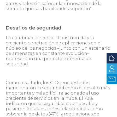
datos vitales sin sofocar la «innovación de la
sombra» que sus habilidades soportan”.
Desafíos de seguridad
La combinación de IoT, TI distribuida y la
creciente penetración de aplicaciones en el
núcleo de los negocios –junto con un escenario
de amenazas en constante evolución–
representan una perfecta tormenta de
seguridad.
Como resultado, los CIOs encuestados
mencionaron la seguridad como el desafío más
importante y más difícil relacionado al uso
creciente de servicios en la nube. El 78%
indicaron que la seguridad es un desafío y
pusieron dos cuestiones relacionadas, como
soberanía de datos (47%) y regulaciones de