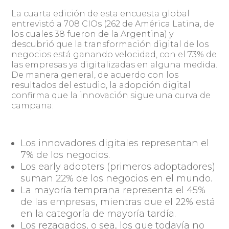
La cuarta edición de esta encuesta global
entrevistó a 708 CIOs (262 de América Latina, de
los cuales 38 fueron de la Argentina) y
descubrió que la transformación digital de los
negocios está ganando velocidad, con el 73% de
las empresas ya digitalizadas en alguna medida.
De manera general, de acuerdo con los
resultados del estudio, la adopción digital
confirma que la innovación sigue una curva de
campana:
Los innovadores digitales representan el
7% de los negocios.
Los early adopters (primeros adoptadores)
suman 22% de los negocios en el mundo.
La mayoría temprana representa el 45%
de las empresas, mientras que el 22% está
en la categoría de mayoría tardía.
Los rezagados, o sea, los que todavía no