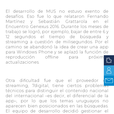
El desarrollo de MUS no estuvo exento de
desafíos. Eso fue lo que relataron Fernando
Martínez y Sebastián Grattarola en el
Encuentro Genexus 2016. Durante los meses de
trabajo se logró, por ejemplo, bajar de entre 6 y
12 segundos el tiempo de búsqueda y
streaming a cuestión de milisegundos. Por el
camino se abandonó la idea de crear una app
para Windows Phone y se aplazó la función de
reproducción offline para próximas
actualizaciones.
Otra dificultad fue que el proveedor de
streaming, 7digital, tiene ciertos problemas
técnicos para distinguir el contenido nacional
del internacional –es decir, el diferencial de la
app–, por lo que los temas uruguayos no
aparecen bien posicionados en las búsquedas.
El equipo de desarrollo decidió gestionar el