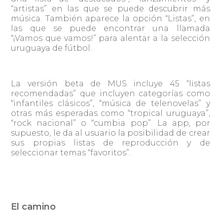
“artistas” en las que se puede descubrir más
música. También aparece la opción “Listas”, en
las que se puede encontrar una llamada
“¡Vamos que vamos!” para alentar a la selección
uruguaya de fútbol.
La versión beta de MUS incluye 45 “listas
recomendadas” que incluyen categorías como
“infantiles clásicos”, “música de telenovelas” y
otras más esperadas como “tropical uruguaya”,
“rock nacional” o “cumbia pop”. La app, por
supuesto, le da al usuario la posibilidad de crear
sus propias listas de reproducción y de
seleccionar temas “favoritos”.
El camino