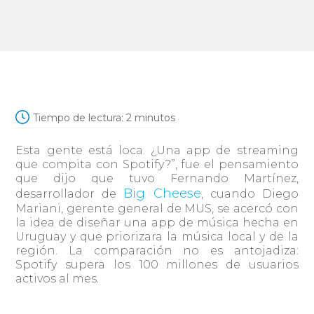
Tiempo de lectura:
2
minutos
Esta gente está loca. ¿Una app de streaming
que compita con Spotify?”, fue el pensamiento
que dijo que tuvo Fernando Martínez,
Big Cheese
desarrollador de
, cuando Diego
Mariani, gerente general de MUS, se acercó con
la idea de diseñar una app de música hecha en
Uruguay y que priorizara la música local y de la
región. La comparación no es antojadiza:
Spotify supera los 100 millones de usuarios
activos al mes.