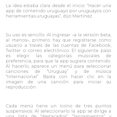
La idea estaba clara desde el inicio: “Hacer una
app de contenido uruguayo por uruguayos con
herramientas uruguayas”, dijo Martínez.
Su uso es sencillo. Al ingresar –a la versión beta,
al menos–, primero hay que registrarse como
usuario a través de las cuentas de Facebook,
Twitter o correo electrónico. El siguiente paso
es elegir las categorías musicales de
preferencia, para que la app sugiera contenido.
Al hacerlo, aparece un menú para seleccionar
canciones de “Uruguay” y de música
“Internacional”. Basta con hacer clic en la
imagen de una canción para iniciar su
reproducción.
Cada menú tiene un ícono de tres puntos
suspensivos. Al seleccionarlo la app se dirige a
una lista de “destacados”, “lanzamientos” y