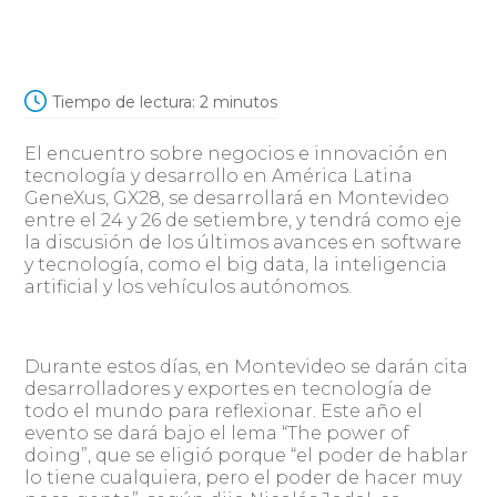
Tiempo de lectura:
2
minutos
El encuentro sobre negocios e innovación en
tecnología y desarrollo en América Latina
GeneXus, GX28, se desarrollará en Montevideo
entre el 24 y 26 de setiembre, y tendrá como eje
la discusión de los últimos avances en software
y tecnología, como el big data, la inteligencia
artificial y los vehículos autónomos.
Durante estos días, en Montevideo se darán cita
desarrolladores y exportes en tecnología de
todo el mundo para reflexionar. Este año el
evento se dará bajo el lema “The power of
doing”, que se eligió porque “el poder de hablar
lo tiene cualquiera, pero el poder de hacer muy