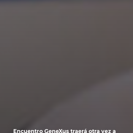
Encuentro GeneXus traerá otra vez a