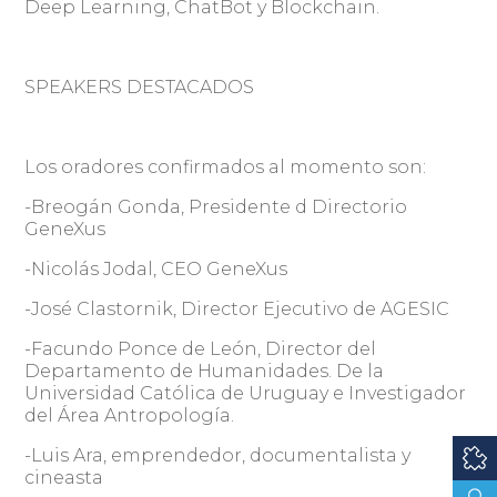
Deep Learning, ChatBot y Blockchain.
SPEAKERS DESTACADOS
Los oradores confirmados al momento son:
-Breogán Gonda, Presidente d Directorio
GeneXus
-Nicolás Jodal, CEO GeneXus
-José Clastornik, Director Ejecutivo de AGESIC
-Facundo Ponce de León, Director del
Departamento de Humanidades. De la
Universidad Católica de Uruguay e Investigador
del Área Antropología.
-Luis Ara, emprendedor, documentalista y
cineasta