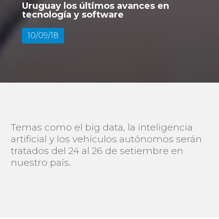
Uruguay los últimos avances en
tecnología y software
10/09/18
Temas como el big data, la inteligencia
artificial y los vehículos autónomos serán
tratados del 24 al 26 de setiembre en
nuestro país.