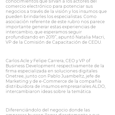
conocimientos que sirvan a los actores del
comercio electrónico para potenciar sus
negocios a través de la visión y los insumos que
pueden brindarles los especialistas. Como
asociación referente de este rubro nos parece
importante generar estas experiencias de
intercambio, que esperamos seguir
profundizando en 2019”, apuntó Natalia Macri,
VP de la Comisión de Capacitación de CEDU.
Carlos Acle y Felipe Carrera, CEO y VP of
Business Development respectivamente de la
firma especializada en soluciones digitales
Onetree, junto con Pablo Juambeltz, jefe de
Marketing y de e-Commerce de la compañía
distribuidora de insumos empresariales ALDO,
intercambiaron ideas sobre la temática.
Diferenciándolo del negocio donde las