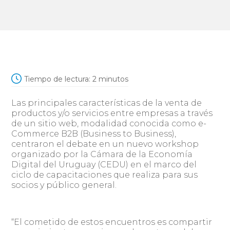
Tiempo de lectura:
2
minutos
Las principales características de la venta de
productos y/o servicios entre empresas a través
de un sitio web, modalidad conocida como e-
Commerce B2B (Business to Business),
centraron el debate en un nuevo workshop
organizado por la Cámara de la Economía
Digital del Uruguay (CEDU) en el marco del
ciclo de capacitaciones que realiza para sus
socios y público general.
“El cometido de estos encuentros es compartir