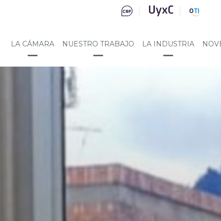
LA CÁMARA
NUESTRO TRABAJO
LA INDUSTRIA
NOV