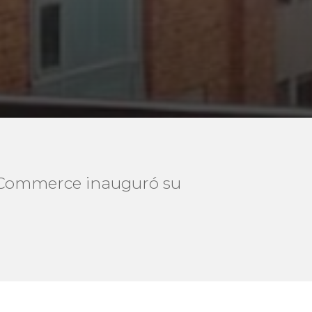
 eCommerce inauguró su