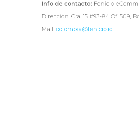
Info de contacto:
Fenicio eComm
Dirección: Cra. 15 #93-84 Of. 509, 
Mail:
colombia@fenicio.io