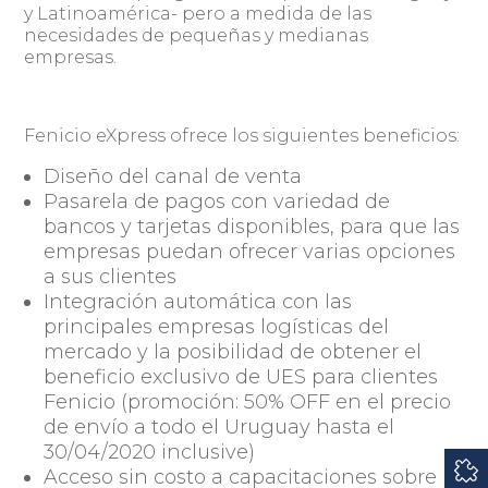
y Latinoamérica- pero a medida de las
necesidades de pequeñas y medianas
empresas.
Fenicio eXpress ofrece los siguientes beneficios:
Diseño del canal de venta
Pasarela de pagos con variedad de
bancos y tarjetas disponibles, para que las
empresas puedan ofrecer varias opciones
a sus clientes
Integración automática con las
principales empresas logísticas del
mercado y la posibilidad de obtener el
beneficio exclusivo de UES para clientes
Fenicio (promoción: 50% OFF en el precio
de envío a todo el Uruguay hasta el
30/04/2020 inclusive)
Acceso sin costo a capacitaciones sobre la