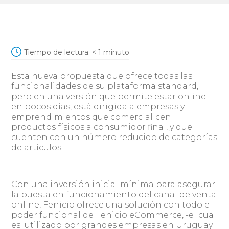
Tiempo de lectura:
< 1
minuto
Esta nueva propuesta que ofrece todas las
funcionalidades de su plataforma standard,
pero en una versión que permite estar online
en pocos días, está dirigida a empresas y
emprendimientos que comercialicen
productos físicos a consumidor final, y que
cuenten con un número reducido de categorías
de artículos.
Con una inversión inicial mínima para asegurar
la puesta en funcionamiento del canal de venta
online, Fenicio ofrece una solución con todo el
poder funcional de Fenicio eCommerce, -el cual
es utilizado por grandes empresas en Uruguay