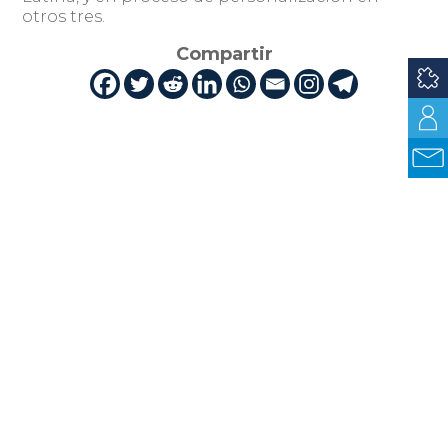
otros tres.
Compartir