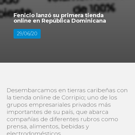
Fenicio lanzó su primera tienda
online en República Dominicana
29/06/20
Desembarcamos en tierras caribeñas con
la tienda online de Corripio; uno de los
grupos empresariales privados más
importantes de su país, que abarca
compañías de diferentes rubros como
prensa, alimentos, bebidas y
electrodomésticos.