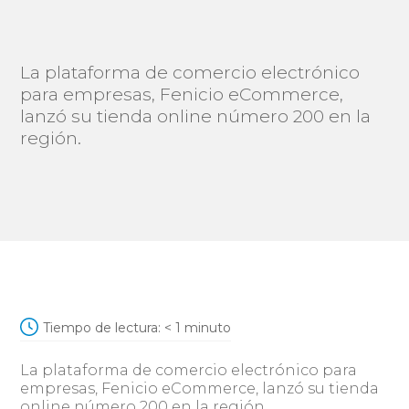
La plataforma de comercio electrónico
para empresas, Fenicio eCommerce,
lanzó su tienda online número 200 en la
región.
Tiempo de lectura:
< 1
minuto
La plataforma de comercio electrónico para
empresas, Fenicio eCommerce, lanzó su tienda
online número 200 en la región.