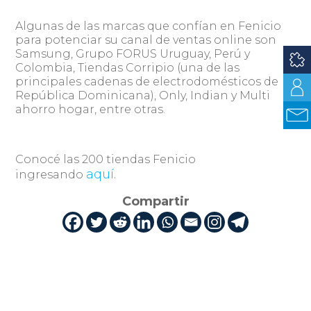
Algunas de las marcas que confían en Fenicio
para potenciar su canal de ventas online son
Samsung, Grupo FORUS Uruguay, Perú y
Colombia, Tiendas Corripio (una de las
principales cadenas de electrodomésticos de
República Dominicana), Only, Indian y Multi
ahorro hogar, entre otras.
Conocé las 200 tiendas Fenicio
aquí.
ingresando
Compartir