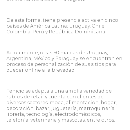
De esta forma, tiene presencia activa en cinco
países de América Latina: Uruguay, Chile,
Colombia, Perú y República Dominicana.
Actualmente, otras 60 marcas de Uruguay,
Argentina, México y Paraguay, se encuentran en
proceso de personalización de sus sitios para
quedar online a la brevedad.
Fenicio se adapta a una amplia variedad de
rubros de retail y cuenta con clientes de
diversos sectores: moda, alimentación, hogar,
decoración, bazar, juguetería, marroquinería,
librería, tecnología, electrodomésticos,
telefonía, veterinaria y mascotas, entre otros.