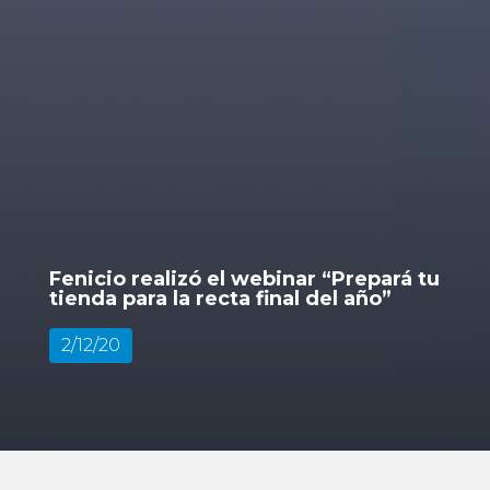
Fenicio realizó el webinar “Prepará tu
tienda para la recta final del año”
2/12/20