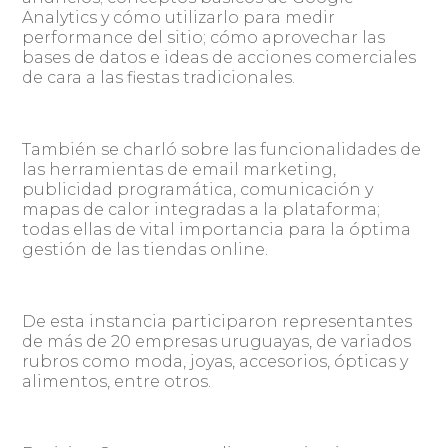
Analytics y cómo utilizarlo para medir
performance del sitio; cómo aprovechar las
bases de datos e ideas de acciones comerciales
de cara a las fiestas tradicionales.
También se charló sobre las funcionalidades de
las herramientas de email marketing,
publicidad programática, comunicación y
mapas de calor integradas a la plataforma;
todas ellas de vital importancia para la óptima
gestión de las tiendas online.
De esta instancia participaron representantes
de más de 20 empresas uruguayas, de variados
rubros como moda, joyas, accesorios, ópticas y
alimentos, entre otros.