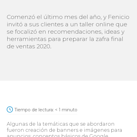
Comenzó el último mes del año, y Fenicio
invitó a sus clientes a un taller online que
se focalizó en recomendaciones, ideas y
herramientas para preparar la zafra final
de ventas 2020.
Tiempo de lectura:
< 1
minuto
Algunas de la temáticas que se abordaron
fueron creación de banners e imágenes para
anuncios; conceptos básicos de Google