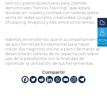
teórico / prácticas exclusivo para clientes,
denominado “Fenicio Training”, que estará
dividido en niveles y contará con talleres sobre
venta en redes sociales, creatividad, Google
Shopping, Analytics y Ads, entre otros temas.
Además, entendiendo que el acompañamiento
de sus clientes es fundamental para hacer
crecer sus negocios online, a partir de marzo se
desarrollarán talleres de re-capacitación sobre
uso de la plataforma con la finalidad de
optimizar la utilización de sus herramientas.
Compartir