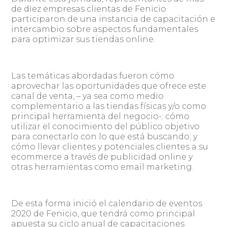
de diez empresas clientas de Fenicio
participaron de una instancia de capacitación e
intercambio sobre aspectos fundamentales
para optimizar sus tiendas online.
Las temáticas abordadas fueron cómo
aprovechar las oportunidades que ofrece este
canal de venta, – ya sea como medio
complementario a las tiendas físicas y/o como
principal herramienta del negocio-; cómo
utilizar el conocimiento del público objetivo
para conectarlo con lo que está buscando; y
cómo llevar clientes y potenciales clientes a su
ecommerce a través de publicidad online y
otras herramientas como email marketing.
De esta forma inició el calendario de eventos
2020 de Fenicio, que tendrá como principal
apuesta su ciclo anual de capacitaciones