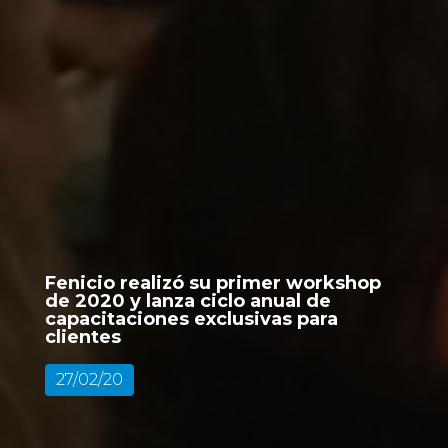
Fenicio realizó su primer workshop
de 2020 y lanza ciclo anual de
capacitaciones exclusivas para
clientes
27/02/20