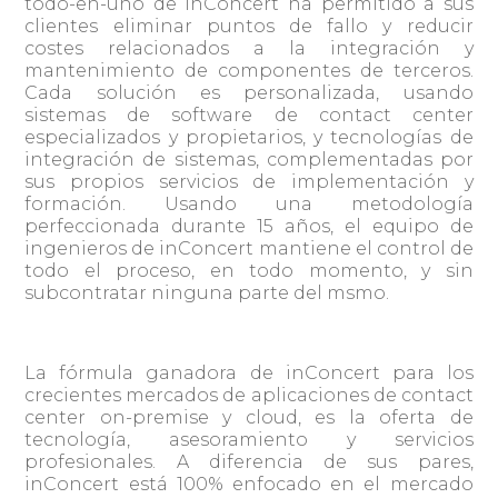
todo-en-uno de inConcert ha permitido a sus
clientes eliminar puntos de fallo y reducir
costes relacionados a la integración y
mantenimiento de componentes de terceros.
Cada solución es personalizada, usando
sistemas de software de contact center
especializados y propietarios, y tecnologías de
integración de sistemas, complementadas por
sus propios servicios de implementación y
formación. Usando una metodología
perfeccionada durante 15 años, el equipo de
ingenieros de inConcert mantiene el control de
todo el proceso, en todo momento, y sin
subcontratar ninguna parte del msmo.
La fórmula ganadora de inConcert para los
crecientes mercados de aplicaciones de contact
center on-premise y cloud, es la oferta de
tecnología, asesoramiento y servicios
profesionales. A diferencia de sus pares,
inConcert está 100% enfocado en el mercado