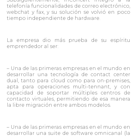
telefonía funcionalidades de correo electrónico,
webchat y fax, y su solución se volvió en poco
tiempo independiente de hardware.
La empresa dio más prueba de su espíritu
emprendedor al ser:
– Una de las primeras empresas en el mundo en
desarrollar una tecnología de contact center
dual, tanto para cloud como para on-premises,
apta para operaciones multi-tennant, y con
capacidad de soportar múltiples centros de
contacto virtuales, permitiendo de esa manera
la libre migración entre ambos modelos.
– Una de las primeras empresas en el mundo en
desarrollar una suite de software omnicanal (la