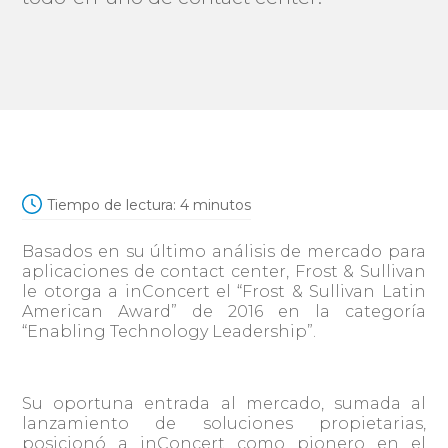
Tiempo de lectura:
4
minutos
Basados en su último análisis de mercado para
aplicaciones de contact center, Frost & Sullivan
le otorga a inConcert el “Frost & Sullivan Latin
American Award” de 2016 en la categoría
“Enabling Technology Leadership”.
Su oportuna entrada al mercado, sumada al
lanzamiento de soluciones propietarias,
posicionó a inConcert como pionero en el