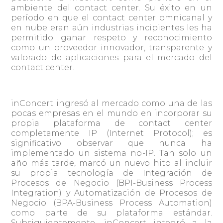
ambiente del contact center. Su éxito en un
período en que el contact center omnicanal y
en nube eran aún industrias incipientes les ha
permitido ganar respeto y reconocimiento
como un proveedor innovador, transparente y
valorado de aplicaciones para el mercado del
contact center.
inConcert ingresó al mercado como una de las
pocas empresas en el mundo en incorporar su
propia plataforma de contact center
completamente IP (Internet Protocol); es
significativo observar que nunca ha
implementado un sistema no-IP. Tan solo un
año más tarde, marcó un nuevo hito al incluir
su propia tecnología de Integración de
Procesos de Negocio (BPI-Business Process
Integration) y Automatización de Procesos de
Negocio (BPA-Business Process Automation)
como parte de su plataforma estándar.
Subsiguientemente, inConcert integró a la