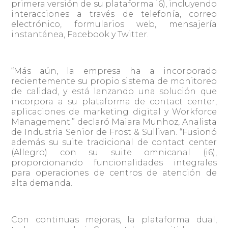
primera versión de su plataforma i6), incluyendo
interacciones a través de telefonía, correo
electrónico, formularios web, mensajería
instantánea, Facebook y Twitter.
“Más aún, la empresa ha a incorporado
recientemente su propio sistema de monitoreo
de calidad, y está lanzando una solución que
incorpora a su plataforma de contact center,
aplicaciones de marketing digital y Workforce
Management.” declaró Maiara Munhoz, Analista
de Industria Senior de Frost & Sullivan. “Fusionó
además su suite tradicional de contact center
(Allegro) con su suite omnicanal (i6),
proporcionando funcionalidades integrales
para operaciones de centros de atención de
alta demanda.
Con continuas mejoras, la plataforma dual,