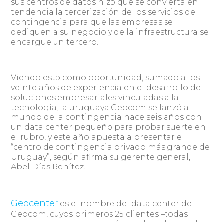
sus centros de datos hizo que se convierta en
tendencia la tercerización de los servicios de
contingencia para que las empresas se
dediquen a su negocio y de la infraestructura se
encargue un tercero.
Viendo esto como oportunidad, sumado a los
veinte años de experiencia en el desarrollo de
soluciones empresariales vinculadas a la
tecnología, la uruguaya Geocom se lanzó al
mundo de la contingencia hace seis años con
un data center pequeño para probar suerte en
el rubro, y este año apuesta a presentar el
“centro de contingencia privado más grande de
Uruguay”, según afirma su gerente general,
Abel Días Benítez.
Geocenter
es el nombre del data center de
Geocom, cuyos primeros 25 clientes –todas