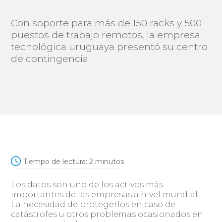
Con soporte para más de 150 racks y 500
puestos de trabajo remotos, la empresa
tecnológica uruguaya presentó su centro
de contingencia
Tiempo de lectura:
2
minutos
Los datos son uno de los activos más
importantes de las empresas a nivel mundial.
La necesidad de protegerlos en caso de
catástrofes u otros problemas ocasionados en