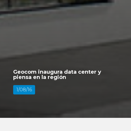
Geocom inaugura data center y
piensa en la región
1/08/16