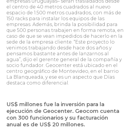
empresas uruguayas– serán trasladados desde
el centro de 40 metros cuadrados al nuevo
espacio de 1.500 metros cuadrados, con más de
150 racks para instalar los equipos de las
empresas. Además, brinda la posibilidad para
que 500 personas trabajen en forma remota, en
caso de que se vean impedidos de hacerlo en la
sede de la empresa cliente. “Este proyecto lo
venimos trabajando desde hace dos años y
pensamos bastante antes de lanzarnos al
agua”, dijo el gerente general de la compañía y
socio fundador. Geocenter está ubicado en el
centro geográfico de Montevideo, en el barrio
La Blanqueada, y ese es un aspecto que Días
destaca como diferencial.
US$ millones fue la inversión para la
ejecución de Geocenter. Geocom cuenta
con 300 funcionarios y su facturación
anual es de US$ 20 millones.